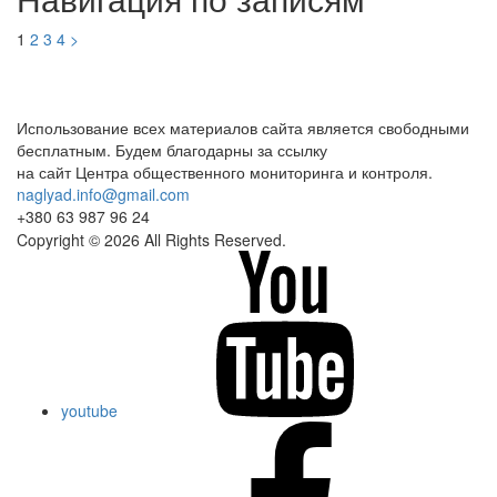
1
2
3
4
>
Использование всех материалов сайта является свободными
бесплатным. Будем благодарны за ссылку
на сайт Центра общественного мониторинга и контроля.
naglyad.info@gmail.com
+380 63 987 96 24
Copyright © 2026 All Rights Reserved.
youtube