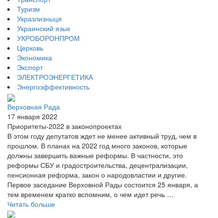
Туризм
Укразлизныця
Украинский язык
УКРОБОРОНПРОМ
Церковь
Экономика
Экспорт
ЭЛЕКТРОЭНЕРГЕТИКА
Энергоэффективность
Верховная Рада
17 января 2022
Приоритеты-2022 в законопроектах
В этом году депутатов ждет не менее активный труд, чем в
прошлом. В планах на 2022 год много законов, которые
должны завершить важные реформы. В частности, это
реформы СБУ и градостроительства, децентрализации,
пенсионная реформа, закон о народовластии и другие.
Первое заседание Верховной Рады состоится 25 января, а
тем временем кратко вспомним, о чем идет речь …
Читать больше