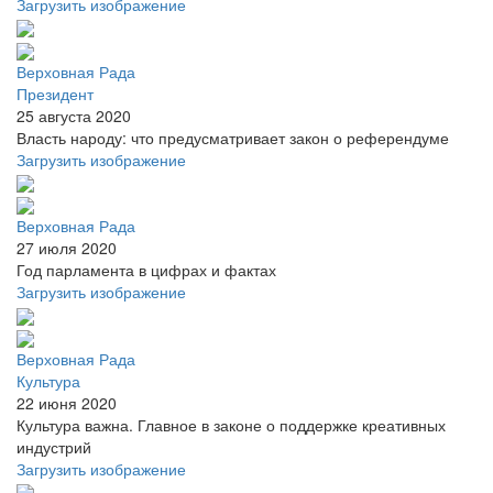
Загрузить изображение
Верховная Рада
Президент
25 августа 2020
Власть народу: что предусматривает закон о референдуме
Загрузить изображение
Верховная Рада
27 июля 2020
Год парламента в цифрах и фактах
Загрузить изображение
Верховная Рада
Культура
22 июня 2020
Культура важна. Главное в законе о поддержке креативных
индустрий
Загрузить изображение