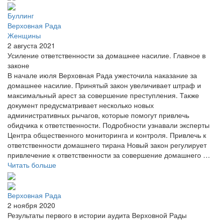
Буллинг
Верховная Рада
Женщины
2 августа 2021
Усиление ответственности за домашнее насилие. Главное в
законе
В начале июля Верховная Рада ужесточила наказание за
домашнее насилие. Принятый закон увеличивает штраф и
максимальный арест за совершение преступления. Также
документ предусматривает несколько новых
административных рычагов, которые помогут привлечь
обидчика к ответственности. Подробности узнавали эксперты
Центра общественного мониторинга и контроля. Привлечь к
ответственности домашнего тирана Новый закон регулирует
привлечение к ответственности за совершение домашнего …
Читать больше
Верховная Рада
2 ноября 2020
Результаты первого в истории аудита Верховной Рады