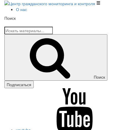
Центр гражданского мониторинга и контроля
О нас
Поиск
Поиск
Подписаться