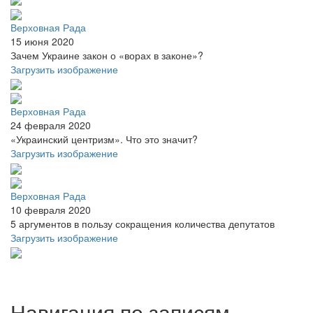
Верховная Рада
15 июня 2020
Зачем Украине закон о «ворах в законе»?
Загрузить изображение
Верховная Рада
24 февраля 2020
«Украинский центризм». Что это значит?
Загрузить изображение
Верховная Рада
10 февраля 2020
5 аргументов в пользу сокращения количества депутатов
Загрузить изображение
Навигация по записям