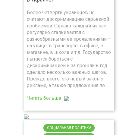
Более четверти украинцев не
считают дискриминацию серьезной
проблемой. Однако каждый из нас
регулярно сталкивается с
разнообразными ее проявлениями –
на улице, в транспорте, в офисе, в
магазине, в школе и т.д. Государство
пытается бороться с
дискриминацией и за прошлый год
сделало несколько важных шагов.
Прежде всего, это новый закон о
рекламе, а также предложения по …
Читать больше
СОЦИАЛЬНАЯ ПОЛИТИКА