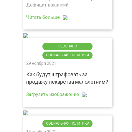
Дефицит вакансий …
Читать больше
РЕЗОНАНС
СОЦИАЛЬНАЯ ПОЛИТИКА
29 ноября 2021
Как будут штрафовать за
продажу лекарства малолетним?
Загрузить изображение
СОЦИАЛЬНАЯ ПОЛИТИКА
15 ноября 2021