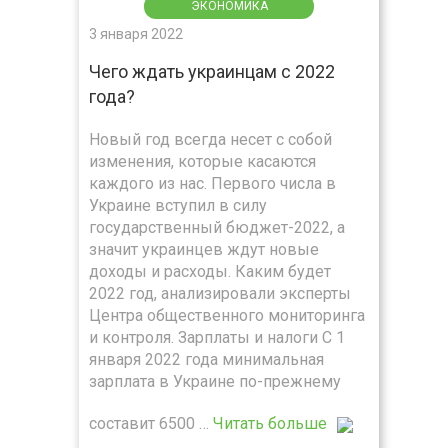
ЭКОНОМИКА
3 января 2022
Чего ждать украинцам с 2022
года?
Новый год всегда несет с собой
изменения, которые касаются
каждого из нас. Первого числа в
Украине вступил в силу
государственный бюджет-2022, а
значит украинцев ждут новые
доходы и расходы. Каким будет
2022 год, анализировали эксперты
Центра общественного мониторинга
и контроля. Зарплаты и налоги С 1
января 2022 года минимальная
зарплата в Украине по-прежнему
составит 6500 …
Читать больше