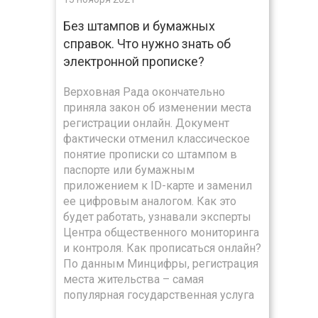
Без штампов и бумажных
справок. Что нужно знать об
электронной прописке?
Верховная Рада окончательно
приняла закон об изменении места
регистрации онлайн. Документ
фактически отменил классическое
понятие прописки со штампом в
паспорте или бумажным
приложением к ID-карте и заменил
ее цифровым аналогом. Как это
будет работать, узнавали эксперты
Центра общественного мониторинга
и контроля. Как прописаться онлайн?
По данным Минцифры, регистрация
места жительства – самая
популярная государственная услуга