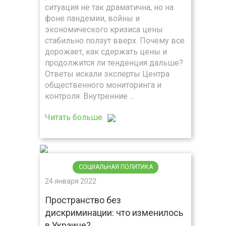
ситуация не так драматична, но на
фоне пандемии, войны и
экономического кризиса цены
стабильно ползут вверх. Почему все
дорожает, как сдержать цены и
продолжится ли тенденция дальше?
Ответы искали эксперты Центра
общественного мониторинга и
контроля. Внутренние …
Читать больше
СОЦИАЛЬНАЯ ПОЛИТИКА
24 января 2022
Пространство без
дискриминации: что изменилось
в Украине?