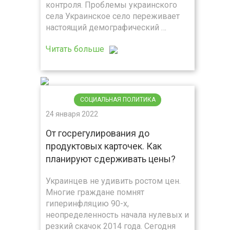
контроля. Проблемы украинского
села Украинское село переживает
настоящий демографический …
Читать больше
СОЦИАЛЬНАЯ ПОЛИТИКА
24 января 2022
От госрегулирования до
продуктовых карточек. Как
планируют сдерживать цены?
Украинцев не удивить ростом цен.
Многие граждане помнят
гиперинфляцию 90-х,
неопределенность начала нулевых и
резкий скачок 2014 года. Сегодня