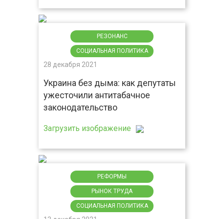
РЕЗОНАНС
СОЦИАЛЬНАЯ ПОЛИТИКА
28 декабря 2021
Украина без дыма: как депутаты
ужесточили антитабачное
законодательство
Загрузить изображение
РЕФОРМЫ
РЫНОК ТРУДА
СОЦИАЛЬНАЯ ПОЛИТИКА