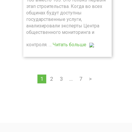
этап строительства. Когда во всех
общинах будут доступны
государственные услуги,
анализировали эксперты Центра
общественного мониторинга и
контроля. …
Читать больше
1
2
3
…
7
>