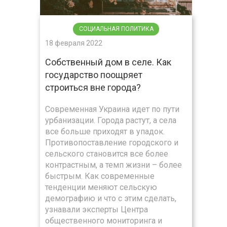
СОЦИАЛЬНАЯ ПОЛИТИКА
18 февраля 2022
Собственный дом в селе. Как
государство поощряет
строиться вне города?
Современная Украина идет по пути
урбанизации. Города растут, а села
все больше приходят в упадок.
Противопоставление городского и
сельского становится все более
контрастным, а темп жизни – более
быстрым. Как современные
тенденции меняют сельскую
демографию и что с этим сделать,
узнавали эксперты Центра
общественного мониторинга и