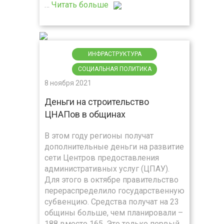
…
Читать больше
ИНФРАСТРУКТУРА
СОЦИАЛЬНАЯ ПОЛИТИКА
8 ноября 2021
Деньги на строительство
ЦНАПов в общинах
В этом году регионы получат
дополнительные деньги на развитие
сети Центров предоставления
административных услуг (ЦПАУ).
Для этого в октябре правительство
перераспределило государственную
субвенцию. Средства получат на 23
общины больше, чем планировали –
188 вместо 165. Это только первый