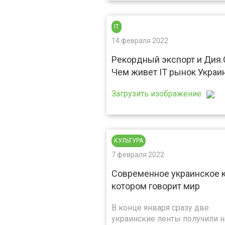
IT
14 февраля 2022
Рекордный экспорт и Дия.C
Чем живет IT рынок Украи
Загрузить изображение
КУЛЬТУРА
7 февраля 2022
Современное украинское к
котором говорит мир
В конце января сразу две
украинские ленты получили 