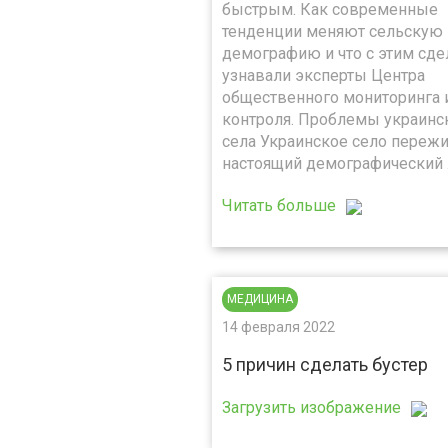
быстрым. Как современные
тенденции меняют сельскую
демографию и что с этим сде
узнавали эксперты Центра
общественного мониторинга 
контроля. Проблемы украинс
села Украинское село переж
настоящий демографический
Читать больше
МЕДИЦИНА
14 февраля 2022
5 причин сделать бустер
Загрузить изображение