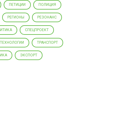
ПЕТИЦИИ
ПОЛИЦИЯ
РЕГИОНЫ
РЕЗОНАНС
ЛИТИКА
СПЕЦПРОЕКТ
ТЕХНОЛОГИИ
ТРАНСПОРТ
ИКА
ЭКСПОРТ