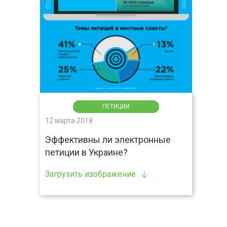
ПЕТИЦИИ
12 марта 2018
Эффективны ли электронные
петиции в Украине?
Загрузить изображение