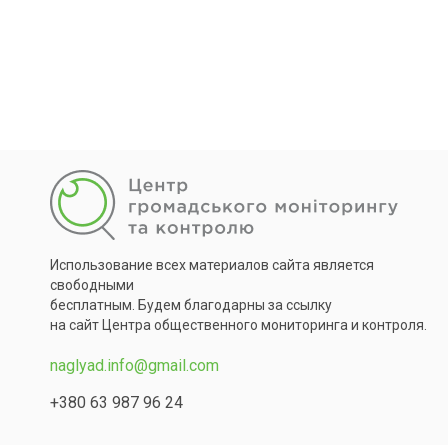
Использование всех материалов сайта является
свободными
бесплатным. Будем благодарны за ссылку
на сайт Центра общественного мониторинга и контроля.
naglyad.info@gmail.com
+380 63 987 96 24