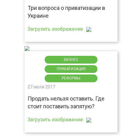
Три вопроса о приватизации в
Украине
Загрузить изображение
БИЗНЕС
ПРИВАТИЗАЦИЯ
РЕФОРМЫ
27 июля 2017
Продать нельзя оставить. Где
стоит поставить запятую?
Загрузить изображение