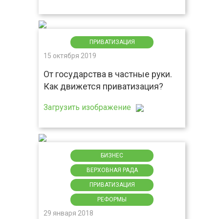
ПРИВАТИЗАЦИЯ
15 октября 2019
От государства в частные руки.
Как движется приватизация?
Загрузить изображение
БИЗНЕС
ВЕРХОВНАЯ РАДА
ПРИВАТИЗАЦИЯ
РЕФОРМЫ
29 января 2018