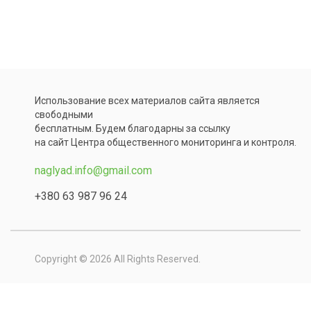
Использование всех материалов сайта является
свободными
бесплатным. Будем благодарны за ссылку
на сайт Центра общественного мониторинга и контроля.
naglyad.info@gmail.com
+380 63 987 96 24
Copyright © 2026 All Rights Reserved.