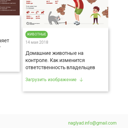
ЖИВОТНЫЕ
няет
14 мая 2018
?
Домашние животные на
контроле. Как изменится
ответственность владельцев
Загрузить изображение
naglyad.info@gmail.com