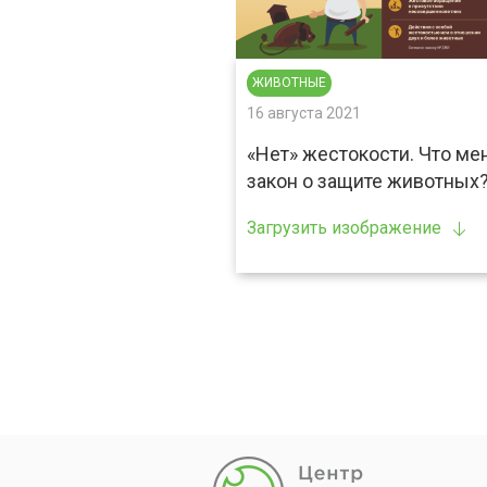
ЖИВОТНЫЕ
16 августа 2021
«Нет» жестокости. Что ме
закон о защите животных
Загрузить изображение