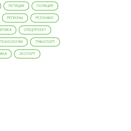
ПЕТИЦИИ
ПОЛИЦИЯ
РЕГИОНЫ
РЕЗОНАНС
ЛИТИКА
СПЕЦПРОЕКТ
ТЕХНОЛОГИИ
ТРАНСПОРТ
ИКА
ЭКСПОРТ