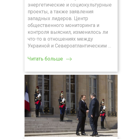
энергетические и социокультурные
проекты, а также заявления
западных лидеров. Центр
общественного мониторинга и
контроля выяснил, изменилось ли
что-то в отношениях между
Украиной и Североатлантическим …
Читать больше