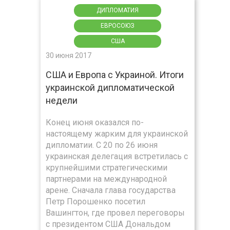
ДИПЛОМАТИЯ
ЕВРОСОЮЗ
США
30 июня 2017
США и Европа с Украиной. Итоги
украинской дипломатической
недели
Конец июня оказался по-
настоящему жарким для украинской
дипломатии. С 20 по 26 июня
украинская делегация встретилась с
крупнейшими стратегическими
партнерами на международной
арене. Сначала глава государства
Петр Порошенко посетил
Вашингтон, где провел переговоры
с президентом США Дональдом