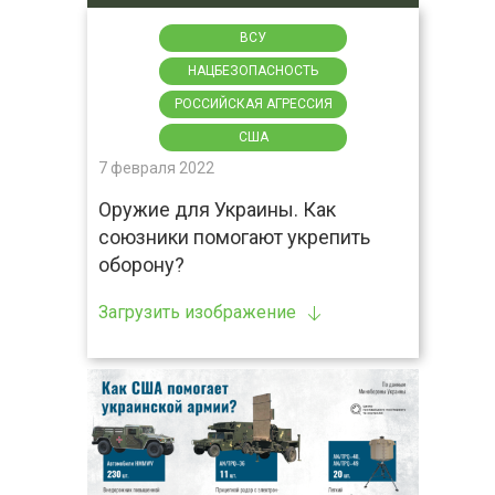
ВСУ
НАЦБЕЗОПАСНОСТЬ
РОССИЙСКАЯ АГРЕССИЯ
США
7 февраля 2022
Оружие для Украины. Как
союзники помогают укрепить
оборону?
Загрузить изображение