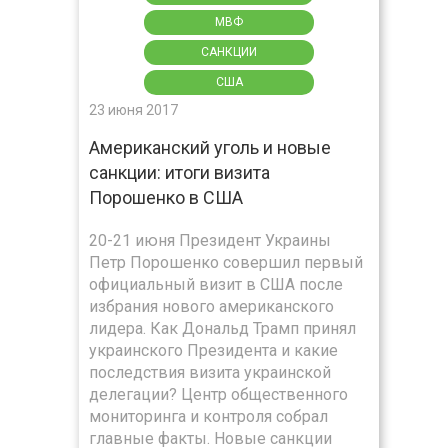
МВФ
САНКЦИИ
США
23 июня 2017
Американский уголь и новые
санкции: итоги визита
Порошенко в США
20-21 июня Президент Украины
Петр Порошенко совершил первый
официальный визит в США после
избрания нового американского
лидера. Как Дональд Трамп принял
украинского Президента и какие
последствия визита украинской
делегации? Центр общественного
мониторинга и контроля собрал
главные факты. Новые санкции