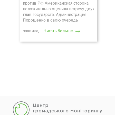
против РФ Американская сторона
положительно оценила встречу двух
глав государств. Администрация
Порошенко в свою очередь
заявила, …
Читать больше