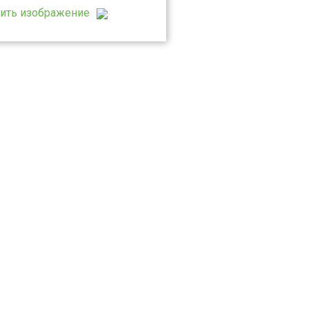
зить изображение