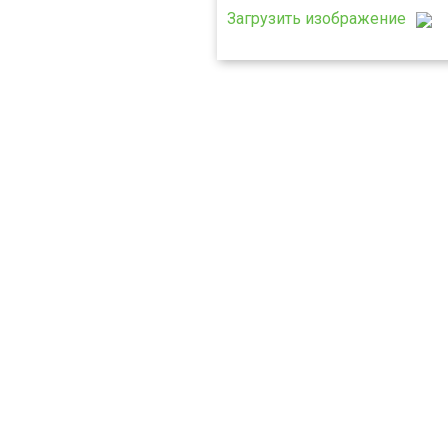
Загрузить изображение