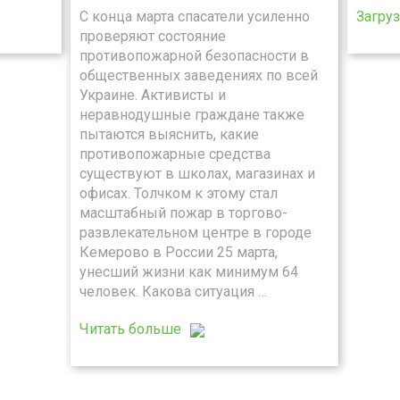
С конца марта спасатели усиленно
Загру
проверяют состояние
противопожарной безопасности в
общественных заведениях по всей
Украине. Активисты и
неравнодушные граждане также
пытаются выяснить, какие
противопожарные средства
существуют в школах, магазинах и
офисах. Толчком к этому стал
масштабный пожар в торгово-
развлекательном центре в городе
Кемерово в России 25 марта,
унесший жизни как минимум 64
человек. Какова ситуация …
Читать больше