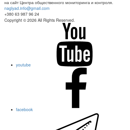
на сайт Центра общественного мониторинга и контроля.
naglyad.info@gmail.com
+380 63 987 96 24
Copyright © 2026 All Rights Reserved.
youtube
facebook