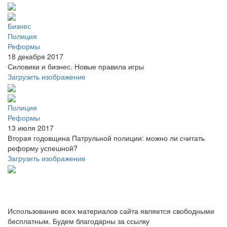
Бизнес
Полиция
Реформы
18 декабря 2017
Силовики и бизнес. Новые правила игры
Загрузить изображение
Полиция
Реформы
13 июля 2017
Вторая годовщина Патрульной полиции: можно ли считать
реформу успешной?
Загрузить изображение
Использование всех материалов сайта является свободными
бесплатным. Будем благодарны за ссылку