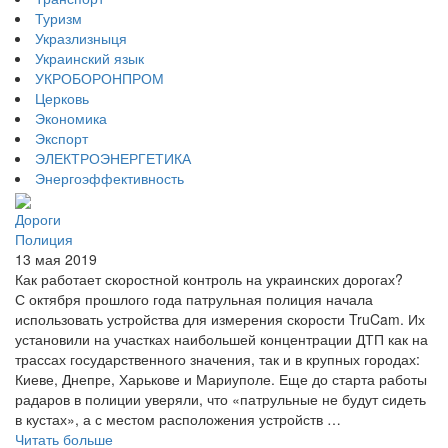
Туризм
Укразлизныця
Украинский язык
УКРОБОРОНПРОМ
Церковь
Экономика
Экспорт
ЭЛЕКТРОЭНЕРГЕТИКА
Энергоэффективность
Дороги
Полиция
13 мая 2019
Как работает скоростной контроль на украинских дорогах?
С октября прошлого года патрульная полиция начала
использовать устройства для измерения скорости TruCam. Их
установили на участках наибольшей концентрации ДТП как на
трассах государственного значения, так и в крупных городах:
Киеве, Днепре, Харькове и Мариуполе. Еще до старта работы
радаров в полиции уверяли, что «патрульные не будут сидеть
в кустах», а с местом расположения устройств …
Читать больше