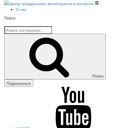
Центр гражданского мониторинга и контроля
О нас
Поиск
Поиск
Подписаться