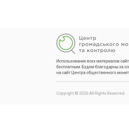
Использование всех материалов сай
бесплатным. Будем благодарны за с
на сайт Центра общественного монит
Copyright © 2026 All Rights Reserved.