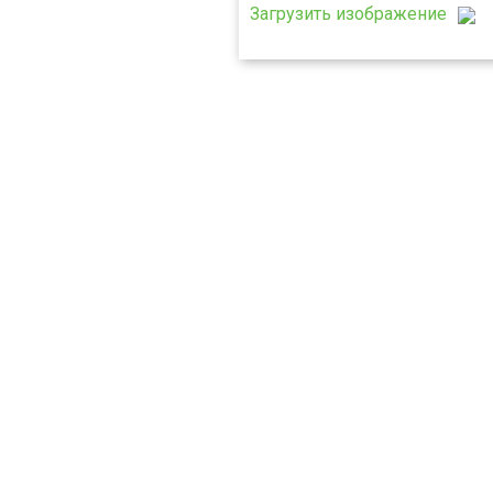
Загрузить изображение