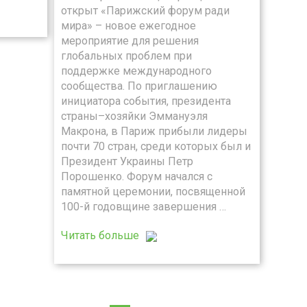
открыт «Парижский форум ради
мира» – новое ежегодное
мероприятие для решения
глобальных проблем при
поддержке международного
сообщества. По приглашению
инициатора события, президента
страны–хозяйки Эммануэля
Макрона, в Париж прибыли лидеры
почти 70 стран, среди которых был и
Президент Украины Петр
Порошенко. Форум начался с
памятной церемонии, посвященной
100-й годовщине завершения …
Читать больше