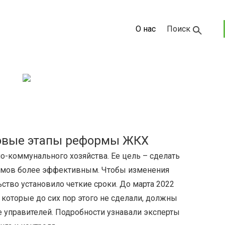
О нас
Поиск
Новые этапы реформы ЖКХ
-коммунального хозяйства. Ее цель – сделать
омов более эффективным. Чтобы изменения
ство установило четкие сроки. До марта 2022
 которые до сих пор этого не сделали, должны
е управителей. Подробности узнавали эксперты