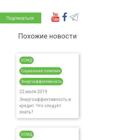
Подписаться
Похожие новости
ОСМД
Социальная политика
Энергоэффективность
22 июля 2019
Энергоэффективность в
кредит. Что следует
знать?
ОСМД