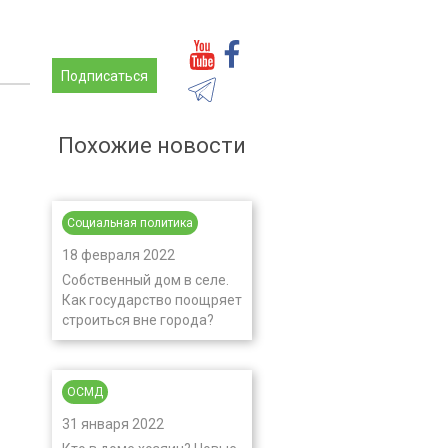
Подписаться
Похожие новости
Социальная политика
18 февраля 2022
Собственный дом в селе.
Как государство поощряет
строиться вне города?
ОСМД
31 января 2022