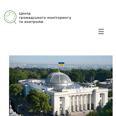
Центр гражданского мониторинга и контроля