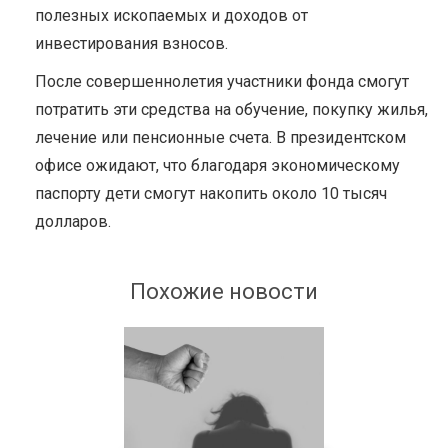
полезных ископаемых и доходов от
инвестирования взносов.
После совершеннолетия участники фонда смогут
потратить эти средства на обучение, покупку жилья,
лечение или пенсионные счета. В президентском
офисе ожидают, что благодаря экономическому
паспорту дети смогут накопить около 10 тысяч
долларов.
Похожие новости