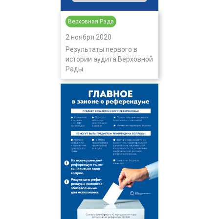
Верховная Рада
2 ноября 2020
Результаты первого в
истории аудита Верховной
Рады