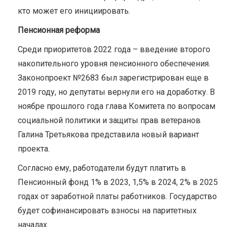
кто может его инициировать.
Пенсионная реформа
Среди приоритетов 2022 года – введение второго
накопительного уровня пенсионного обеспечения.
Законопроект №2683 был зарегистрирован еще в
2019 году, но депутаты вернули его на доработку. В
ноябре прошлого года глава Комитета по вопросам
социальной политики и защиты прав ветеранов
Галина Третьякова представила новый вариант
проекта.
Согласно ему, работодатели будут платить в
Пенсионный фонд 1% в 2023, 1,5% в 2024, 2% в 2025
годах от заработной платы работников. Государство
будет софинансировать взносы на паритетных
началах.