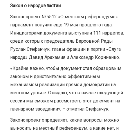
Закон о народовластии
Законопроект №5512 «О местном референдуме»
парламент получил еще 19 мая прошлого года.
Инициаторами документа выступили 111 нардепов,
среди которых председатель Верховной Рады
Руслан Стефанчук, главы фракции и партии «Слуга
народа» Давид Арахамия и Александр Корниенко.
«Крайне важно, чтобы документ стал образцовым
законом и действительно эффективным
механизмом реализации прямой демократии на
местном уровне. Ожидаю, что в начале следующей
сессии мы сможем рассмотреть этот документ на
пленарном заседании», – отметил Стефанчук.
Законопроект определяет, какие вопросы можно
выносить на местный референдум, а какие нет, и