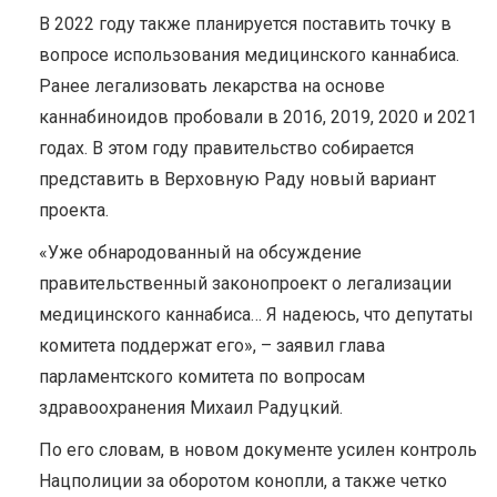
В 2022 году также планируется поставить точку в
вопросе использования медицинского каннабиса.
Ранее легализовать лекарства на основе
каннабиноидов пробовали в 2016, 2019, 2020 и 2021
годах. В этом году правительство собирается
представить в Верховную Раду новый вариант
проекта.
«Уже обнародованный на обсуждение
правительственный законопроект о легализации
медицинского каннабиса… Я надеюсь, что депутаты
комитета поддержат его», – заявил глава
парламентского комитета по вопросам
здравоохранения Михаил Радуцкий.
По его словам, в новом документе усилен контроль
Нацполиции за оборотом конопли, а также четко