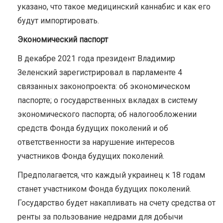
указано, что такое медицинский каннабис и как его
будут импортировать.
Экономический паспорт
В декабре 2021 года президент Владимир
Зеленский зарегистрировал в парламенте 4
связанных законопроекта: об экономическом
паспорте; о государственных вкладах в систему
экономического паспорта; об налогообложении
средств Фонда будущих поколений и об
ответственности за нарушение интересов
участников Фонда будущих поколений.
Предполагается, что каждый украинец к 18 годам
станет участником Фонда будущих поколений.
Государство будет накапливать на счету средства от
ренты за пользование недрами для добычи