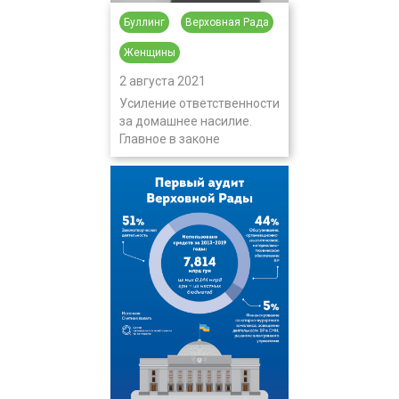
Буллинг
Верховная Рада
Женщины
2 августа 2021
Усиление ответственности
за домашнее насилие.
Главное в законе