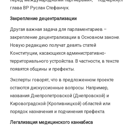
глава ВР Руслан Стефанчук.
Закрепление децентрализации
Другая важная задача для парламентариев –
закрепление децентрализации в Основном законе.
Новую редакцию получат девять статей
Конституции, касающихся административно-
территориального устройства. В частности, в тексте
появятся общины и префекты.
Эксперты говорят, что в предложенном проекте
остаются дискуссионные вопросы. Например,
названия Днепропетровской (Днепровской) и
Кировоградской (Кропивницкой) областей или
порядок назначения и подчинения префекта.
Легализация медицинского каннабиса