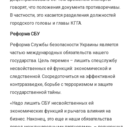
говорят, что положения документа противоречивы.
В частности, это касается разделения должностей
городского головы и главы КГГА.
Реформа СБУ
Реформа Службы безопасности Украины является
частью международных обязательств нашего
государства. Цель перемен – лишить спецслужбу
несвойственных ей функций: экономической и
следственной. Сосредоточиться на эффективной
контрразведке, борьбе с терроризмом и защите
государственной тайны.
«Надо лишить СБУ несвойственных ей
экономических функций и рычагов влияния на
бизнес. Наконец, это еще и наши обязательства
перед международными партнерами», – подчеркнул