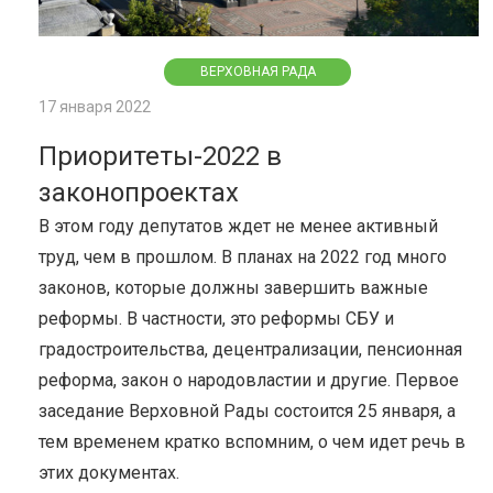
ВЕРХОВНАЯ РАДА
17 января 2022
Приоритеты-2022 в
законопроектах
В этом году депутатов ждет не менее активный
труд, чем в прошлом. В планах на 2022 год много
законов, которые должны завершить важные
реформы. В частности, это реформы СБУ и
градостроительства, децентрализации, пенсионная
реформа, закон о народовластии и другие. Первое
заседание Верховной Рады состоится 25 января, а
тем временем кратко вспомним, о чем идет речь в
этих документах.