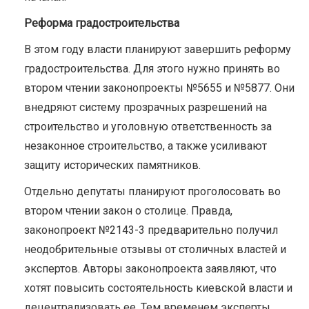
Реформа градостроительства
В этом году власти планируют завершить реформу
градостроительства. Для этого нужно принять во
втором чтении законопроекты №5655 и №5877. Они
внедряют систему прозрачных разрешений на
строительство и уголовную ответственность за
незаконное строительство, а также усиливают
защиту исторических памятников.
Отдельно депутаты планируют проголосовать во
втором чтении закон о столице. Правда,
законопроект №2143-3 предварительно получил
неодобрительные отзывы от столичных властей и
экспертов. Авторы законопроекта заявляют, что
хотят повысить состоятельность киевской власти и
децентрализовать ее. Тем временем эксперты