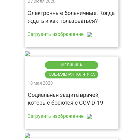
27 июля 2020
Электронные больничные. Когда
ждать и как пользоваться?
Загрузить изображение
МЕДИЦИНА
СОЦИАЛЬНАЯ ПОЛИТИКА
18 мая 2020
Социальная защита врачей,
которые борются с COVID-19
Загрузить изображение