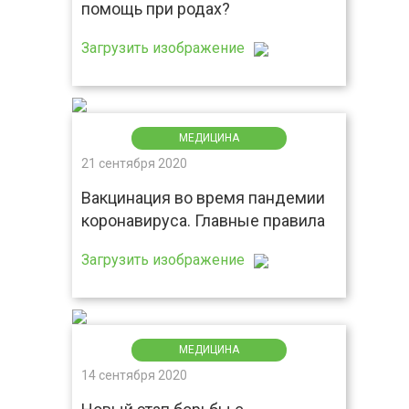
помощь при родах?
Загрузить изображение
МЕДИЦИНА
21 сентября 2020
Вакцинация во время пандемии
коронавируса. Главные правила
Загрузить изображение
МЕДИЦИНА
14 сентября 2020