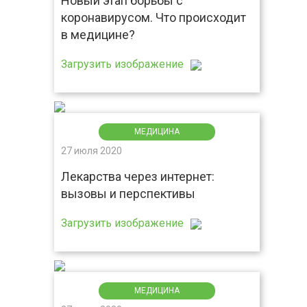
Новый этап борьбы с
коронавирусом. Что происходит
в медицине?
Загрузить изображение
МЕДИЦИНА
27 июля 2020
Лекарства через интернет:
вызовы и перспективы
Загрузить изображение
МЕДИЦИНА