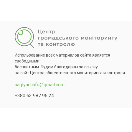
Использование всех материалов сайта является
свободными
бесплатным. Будем благодарны за ссылку
на сайт Центра общественного мониторинга и контроля.
naglyad.info@gmail.com
+380 63 987 96 24
Copyright © 2026 All Rights Reserved.