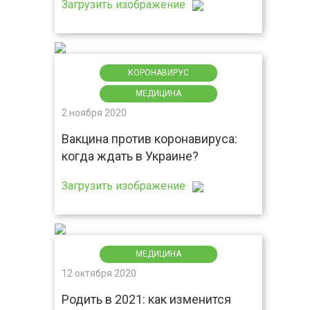
Загрузить изображение
КОРОНАВИРУС
МЕДИЦИНА
2 ноября 2020
Вакцина против коронавируса:
когда ждать в Украине?
Загрузить изображение
МЕДИЦИНА
12 октября 2020
Родить в 2021: как изменится