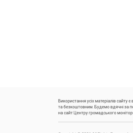
Використання усіх матеріалів сайту є
та безкоштовним. Будемо вдячні за 
на сайт Центру громадського монітор