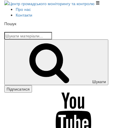
Центр громадського моніторингу та контролю
Про нас
Контакти
Пошук
Шукати
Підписатися