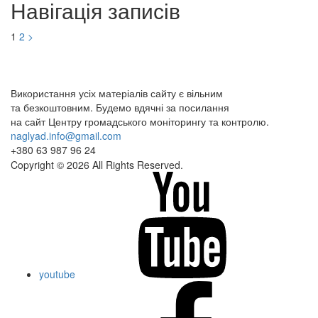
Навігація записів
1
2
>
Використання усіх матеріалів сайту є вільним
та безкоштовним. Будемо вдячні за посилання
на сайт Центру громадського моніторингу та контролю.
naglyad.info@gmail.com
+380 63 987 96 24
Copyright © 2026 All Rights Reserved.
youtube