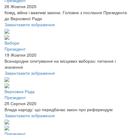
Президент
26 Жовтня 2020
Ковід, війна і важливі закони. Головне з послання Президента
до Верховної Ради
Завантажити зображення
Вибори
Президент
19 Жовтня 2020
Всенародне опитування на місцевих виборах: питання і
значення
Завантажити зображення
Верховна Рада
Президент
25 Серпня 2020
Влада народу: що передбачає закон про референдум
Завантажити зображення
Президент