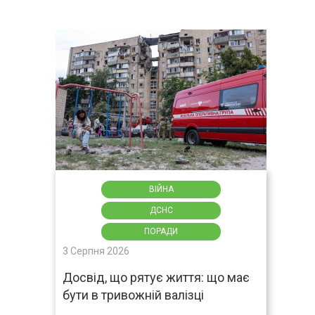
ВІЙНА
ДСНС
ПОРАДИ
3 Серпня 2026
Досвід, що рятує життя: що має
бути в тривожній валізці