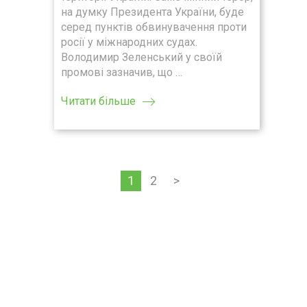
на думку Президента України, буде
серед пунктів обвинувачення проти
росії у міжнародних судах.
Володимир Зеленський у своїй
промові зазначив, що …
Читати більше
1
2
>