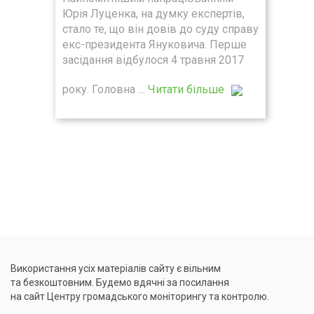
Юрія Луценка, на думку експертів,
стало те, що він довів до суду справу
екс-президента Януковича. Перше
засідання відбулося 4 травня 2017
року. Головна …
Читати більше
Використання усіх матеріалів сайту є вільним
та безкоштовним. Будемо вдячні за посилання
на сайт Центру громадського моніторингу та контролю.