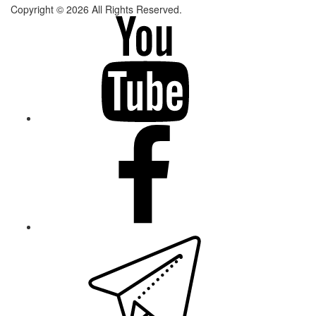
Copyright © 2026 All Rights Reserved.
youtube
facebook
telegram