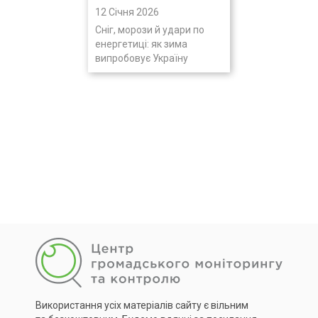
12 Січня 2026
Сніг, морози й удари по
енергетиці: як зима
випробовує Україну
Використання усіх матеріалів сайту є вільним