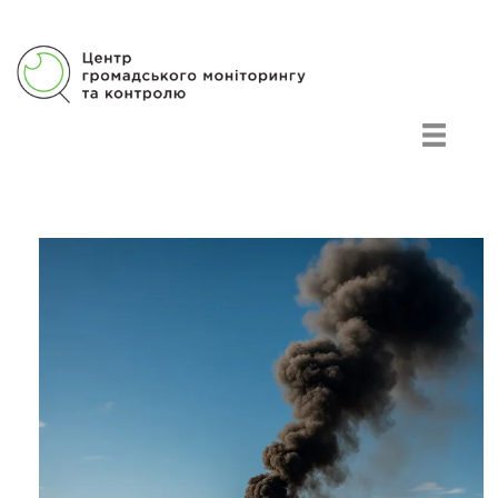
Центр громадського моніторингу та контролю