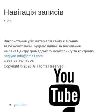
Навігація записів
1
2
>
Використання усіх матеріалів сайту є вільним
та безкоштовним. Будемо вдячні за посилання
на сайт Центру громадського моніторингу та контролю.
naglyad.info@gmail.com
+380 63 987 96 24
Copyright © 2026 All Rights Reserved.
youtube