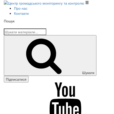
Центр громадського моніторингу та контролю
Про нас
Контакти
Пошук
Шукати
Підписатися