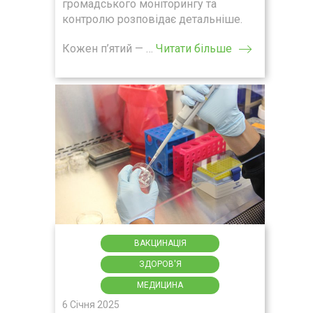
громадського моніторингу та
контролю розповідає детальніше.
Кожен п’ятий — …
Читати більше
ВАКЦИНАЦІЯ
ЗДОРОВ'Я
МЕДИЦИНА
6 Січня 2025