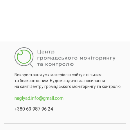
Використання усіх матеріалів сайту є вільним
та безкоштовним. Будемо вдячні за посилання
на сайт Центру громадського моніторингу та контролю.
naglyad.info@gmail.com
+380 63 987 96 24