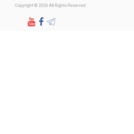
Copyright © 2026 All Rights Reserved.