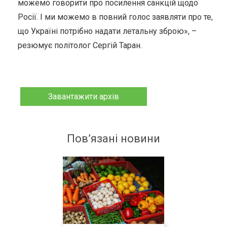
можемо говорити про посилення санкцій щодо
Росії. І ми можемо в повний голос заявляти про те,
що Україні потрібно надати летальну зброю», –
резюмує політолог Сергій Таран.
Завантажити архів
Пов’язані новини