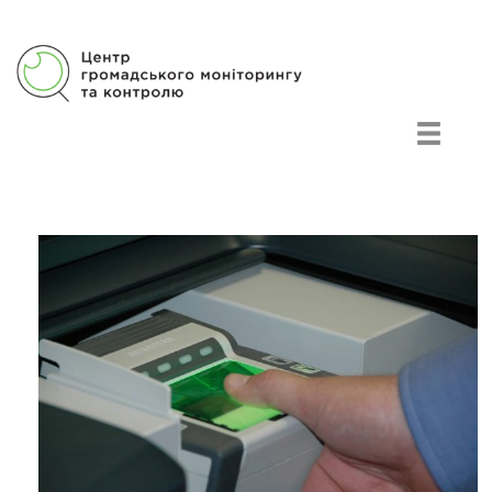
Центр громадського моніторингу та контролю