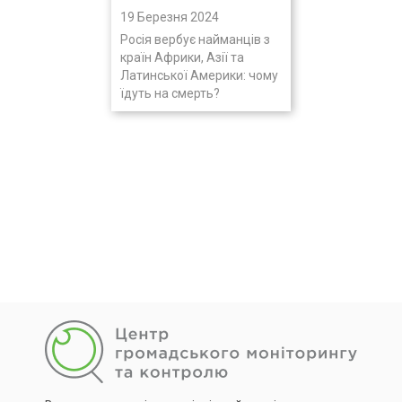
19 Березня 2024
Росія вербує найманців з
країн Африки, Азії та
Латинської Америки: чому
їдуть на смерть?