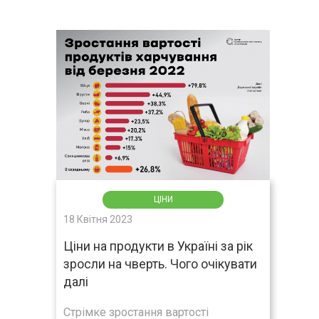
ЦІНИ
18 Квітня 2023
Ціни на продукти в Україні за рік
зросли на чверть. Чого очікувати
далі
Стрімке зростання вартості