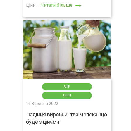
ціни …
Читати більше
АПК
ЦІНИ
16 Вересня 2022
Падіння виробництва молока: що
буде з цінами