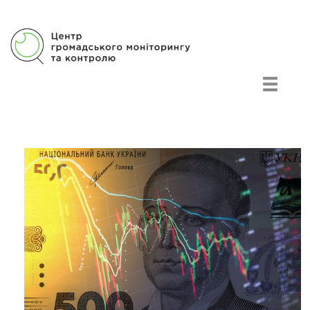
Центр громадського моніторингу та контролю