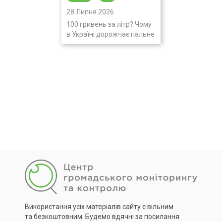
28 Липня 2026
100 гривень за літр? Чому
в Україні дорожчає пальне
Використання усіх матеріалів сайту є вільним
та безкоштовним. Будемо вдячні за посилання