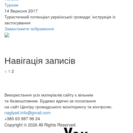
Туризм
14 Вересня 2017
Туристичний потенціал української громади: інструкція із
застосування
Завантажити зображення
Навігація записів
<
1
2
Використання усіх матеріалів сайту є вільним
та безкоштовним. Будемо вдячні за посилання
на сайт Центру громадського моніторингу та контролю.
naglyad.info@gmail.com
+380 63 987 96 24
Copyright © 2026 All Rights Reserved.