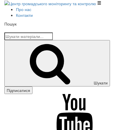
Центр громадського моніторингу та контролю
Про нас
Контакти
Пошук
Шукати
Підписатися