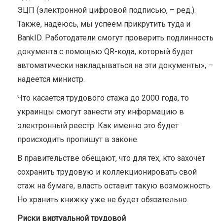
ЭЦП (электронной цифровой подписью, – ред.).
Также, надеюсь, мы успеем прикрутить туда и
BankID. Работодатели смогут проверить подлинность
документа с помощью QR-кода, который будет
автоматически накладываться на эти документы», –
надеется министр.
Что касается трудового стажа до 2000 года, то
украинцы смогут занести эту информацию в
электронный реестр. Как именно это будет
происходить пропишут в законе.
В правительстве обещают, что для тех, кто захочет
сохранить трудовую и коллекционировать свой
стаж на бумаге, власть оставит такую ​​возможность.
Но хранить книжку уже не будет обязательно.
Риски виртуальной трудовой