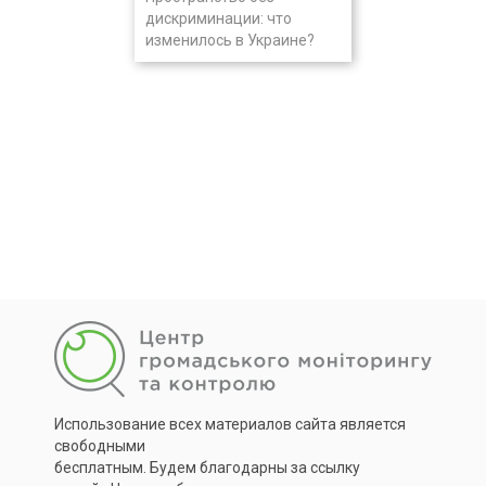
дискриминации: что
изменилось в Украине?
Использование всех материалов сайта является
свободными
бесплатным. Будем благодарны за ссылку