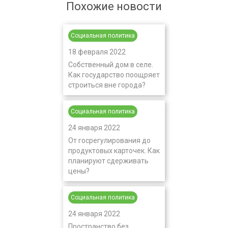
Похожие новости
Социальная политика
18 февраля 2022
Собственный дом в селе.
Как государство поощряет
строиться вне города?
Социальная политика
24 января 2022
От госрегулирования до
продуктовых карточек. Как
планируют сдерживать
цены?
Социальная политика
24 января 2022
Пространство без