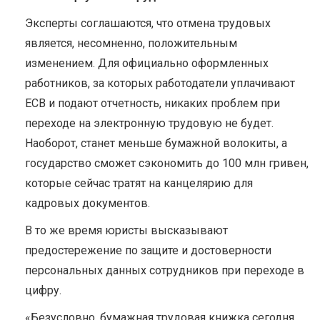
Эксперты соглашаются, что отмена трудовых
является, несомненно, положительным
изменением. Для официально оформленных
работников, за которых работодатели уплачивают
ЕСВ и подают отчетность, никаких проблем при
переходе на электронную трудовую не будет.
Наоборот, станет меньше бумажной волокиты, а
государство сможет сэкономить до 100 млн гривен,
которые сейчас тратят на канцелярию для
кадровых документов.
В то же время юристы высказывают
предостережение по защите и достоверности
персональных данных сотрудников при переходе в
цифру.
«Безусловно, бумажная трудовая книжка сегодня