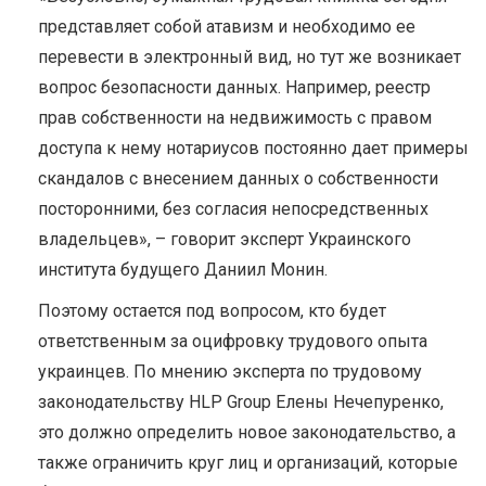
представляет собой атавизм и необходимо ее
перевести в электронный вид, но тут же возникает
вопрос безопасности данных. Например, реестр
прав собственности на недвижимость с правом
доступа к нему нотариусов постоянно дает примеры
скандалов с внесением данных о собственности
посторонними, без согласия непосредственных
владельцев», – говорит эксперт Украинского
института будущего Даниил Монин.
Поэтому остается под вопросом, кто будет
ответственным за оцифровку трудового опыта
украинцев. По мнению эксперта по трудовому
законодательству HLP Group Елены Нечепуренко,
это должно определить новое законодательство, а
также ограничить круг лиц и организаций, которые