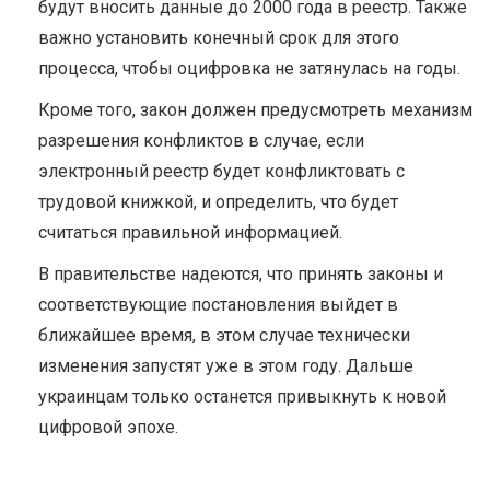
будут вносить данные до 2000 года в реестр. Также
важно установить конечный срок для этого
процесса, чтобы оцифровка не затянулась на годы.
Кроме того, закон должен предусмотреть механизм
разрешения конфликтов в случае, если
электронный реестр будет конфликтовать с
трудовой книжкой, и определить, что будет
считаться правильной информацией.
В правительстве надеются, что принять законы и
соответствующие постановления выйдет в
ближайшее время, в этом случае технически
изменения запустят уже в этом году. Дальше
украинцам только останется привыкнуть к новой
цифровой эпохе.