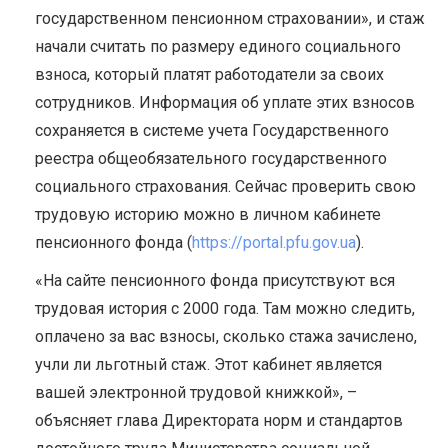
государственном пенсионном страховании», и стаж
начали считать по размеру единого социального
взноса, который платят работодатели за своих
сотрудников. Информация об уплате этих взносов
сохраняется в системе учета Государственного
реестра общеобязательного государственного
социального страхования. Сейчас проверить свою
трудовую историю можно в личном кабинете
пенсионного фонда (
https://portal.pfu.gov.ua
).
«На сайте пенсионного фонда присутствуют вся
трудовая история с 2000 года. Там можно следить,
оплачено за вас взносы, сколько стажа зачислено,
учли ли льготный стаж. Этот кабинет является
вашей электронной трудовой книжкой», –
объясняет глава Директората норм и стандартов