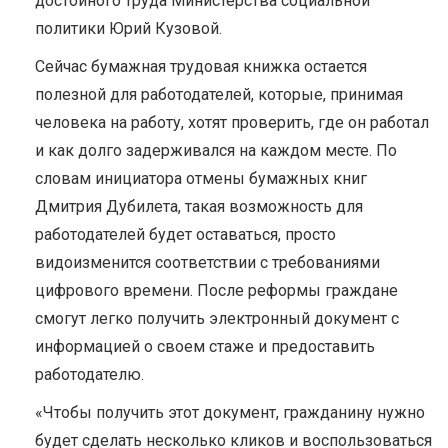
достойного труда Министерства социальной
политики Юрий Кузовой.
Сейчас бумажная трудовая книжка остается
полезной для работодателей, которые, принимая
человека на работу, хотят проверить, где он работал
и как долго задерживался на каждом месте. По
словам инициатора отмены бумажных книг
Дмитрия Дубилета, такая возможность для
работодателей будет оставаться, просто
видоизменится соответствии с требованиями
цифрового времени. После реформы граждане
смогут легко получить электронный документ с
информацией о своем стаже и предоставить
работодателю.
«Чтобы получить этот документ, гражданину нужно
будет сделать несколько кликов и воспользоваться