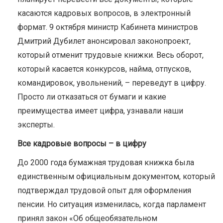
касаются кадровых вопросов, в электронный
формат. 9 октября министр Кабинета министров
Дмитрий Дубилет анонсировал законопроект,
который отменит трудовые книжки. Весь оборот,
который касается конкурсов, найма, отпусков,
командировок, увольнений, – переведут в цифру.
Просто ли отказаться от бумаги и какие
преимущества имеет цифра, узнавали наши
эксперты.
Все кадровые вопросы – в цифру
До 2000 года бумажная трудовая книжка была
единственным официальным документом, который
подтверждал трудовой опыт для оформления
пенсии. Но ситуация изменилась, когда парламент
принял закон «Об общеобязательном