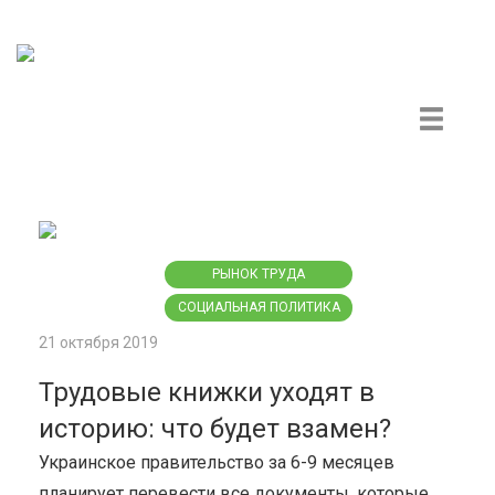
Центр гражданского мониторинга и контроля
РЫНОК ТРУДА
СОЦИАЛЬНАЯ ПОЛИТИКА
21 октября 2019
Трудовые книжки уходят в
историю: что будет взамен?
Украинское правительство за 6-9 месяцев
планирует перевести все документы, которые