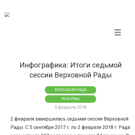
Центр гражданского мониторинга и контроля
Инфографика: Итоги седьмой
сессии Верховной Рады
ВЕРХОВНАЯ РАДА
РЕФОРМЫ
5 февраля 2018
2 февраля завершилась седьмая сессия Верховной
Рады. С 5 сентября 2017 г. по 2 февраля 2018 г. Рада