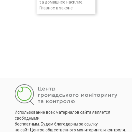
за домашнее насилие.
Главное в законе
Использование всех материалов сайта является
свободными
бесплатным. Будем благодарны за ссылку
на сайт Центра общественного мониторинга и контроля.