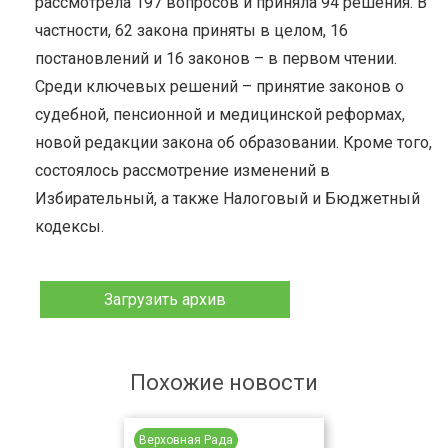
рассмотрела 197 вопросов и приняла 94 решения. В
частности, 62 закона приняты в целом, 16
постановлений и 16 законов – в первом чтении.
Среди ключевых решений – принятие законов о
судебной, пенсионной и медицинской реформах,
новой редакции закона об образовании. Кроме того,
состоялось рассмотрение изменений в
Избирательный, а также Налоговый и Бюджетный
кодексы.
Загрузить архив
Похожие новости
Верховная Рада