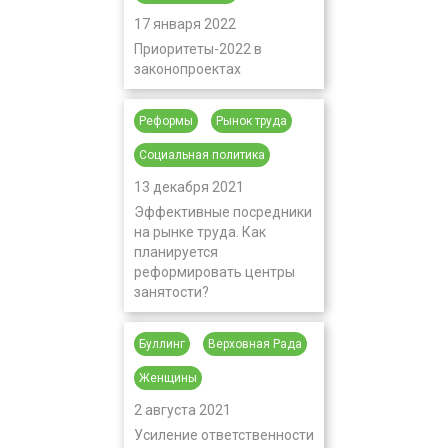
17 января 2022
Приоритеты-2022 в
законопроектах
Реформы
Рынок труда
Социальная политика
13 декабря 2021
Эффективные посредники
на рынке труда. Как
планируется
реформировать центры
занятости?
Буллинг
Верховная Рада
Женщины
2 августа 2021
Усиление ответственности