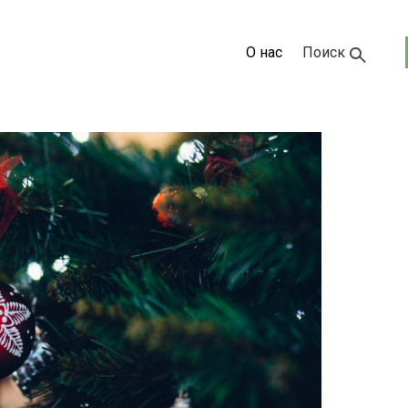
О нас
Поиск