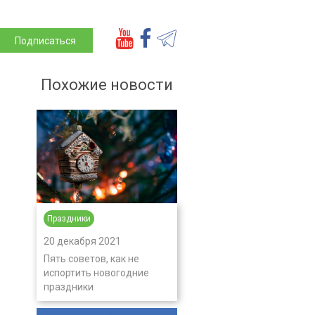
Подписаться
Похожие новости
Праздники
20 декабря 2021
Пять советов, как не
испортить новогодние
праздники