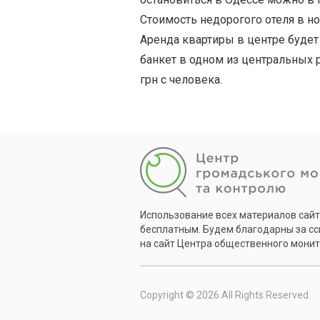
Стоимость недорогого отеля в н
Аренда квартиры в центре будет с
банкет в одном из центральных 
грн с человека.
Использование всех материалов сай
бесплатным. Будем благодарны за с
на сайт Центра общественного монит
Copyright © 2026 All Rights Reserved.