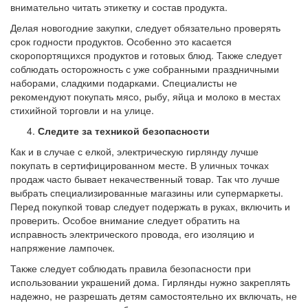
внимательно читать этикетку и состав продукта.
Делая новогодние закупки, следует обязательно проверять
срок годности продуктов. Особенно это касается
скоропортящихся продуктов и готовых блюд. Также следует
соблюдать осторожность с уже собранными праздничными
наборами, сладкими подарками. Специалисты не
рекомендуют покупать мясо, рыбу, яйца и молоко в местах
стихийной торговли и на улице.
Следите за техникой безопасности
Как и в случае с елкой, электрическую гирлянду лучше
покупать в сертифицированном месте. В уличных точках
продаж часто бывает некачественный товар. Так что лучше
выбрать специализированные магазины или супермаркеты.
Перед покупкой товар следует подержать в руках, включить и
проверить. Особое внимание следует обратить на
исправность электрического провода, его изоляцию и
напряжение лампочек.
Также следует соблюдать правила безопасности при
использовании украшений дома. Гирлянды нужно закреплять
надежно, не разрешать детям самостоятельно их включать, не