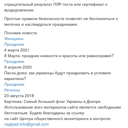
отрицательный результат ПЛР-теста или сертификат о
выздоровлении.
Простые правила безопасности позволят не беспокоиться о
мелочах и наслаждаться праздниками.
Похожие новости
Женщины
Праздники
4 марта 2021
8 Марта: праздник нежности и красоты или равноправия?
Праздники
9 апреля 2020
Пасха дома: как украинцы будут праздновать в условиях
карантина?
Праздники
Регионы
23 августа 2018
Картинка: Самый большой флаг Украины в Днепре
Использование всех материалов сайта является свободными
бесплатным. Будем благодарны за ссылку
на сайт Центра общественного мониторинга и контроля.
naglyad.info@gmail.com