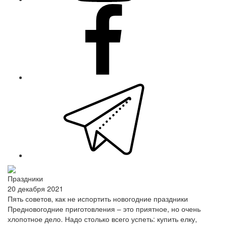
facebook
telegram
Праздники
20 декабря 2021
Пять советов, как не испортить новогодние праздники
Предновогодние приготовления – это приятное, но очень
хлопотное дело. Надо столько всего успеть: купить елку,