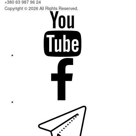
+380 63 987 96 24
Copyright © 2026 All Rights Reserved.
youtube
facebook
telegram