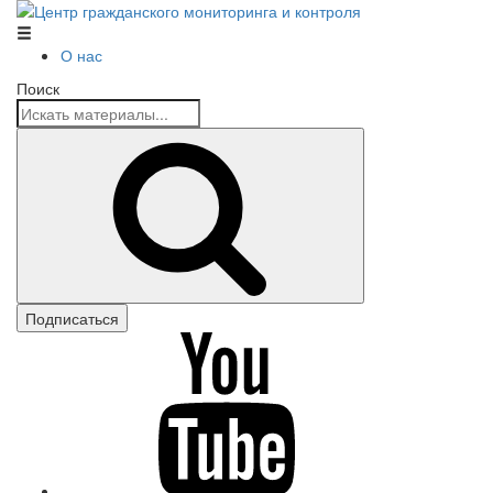
Центр гражданского мониторинга и контроля
О нас
Поиск
Поиск
Подписаться
youtube