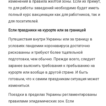
изменений в правила желтой зоны. Если их примут,
то для работы заведений необходимо будет иметь
полный курс вакцинации как для работников, так и
для посетителей.
Если праздники на курорте или за границей
Путешествия внутри Украины или за границу в
условиях пандемии коронавируса достаточно
рискованны и требуют более тщательной
подготовки, чем обычно. Прежде всего, следует
заранее выяснить требования к пребыванию на
курорте или вообще в другой стране. И быть
готовым, что к самим праздникам ситуация может
измениться.
Поездки в пределах Украины регламентированы
правилами эпидемических зон. Если