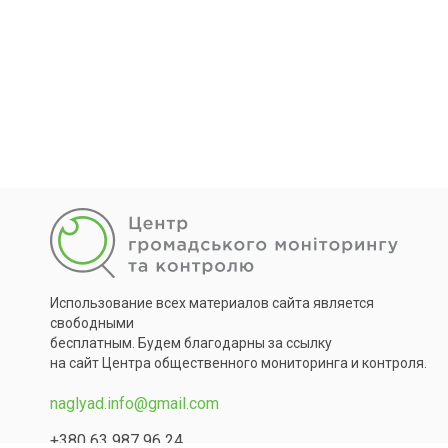
Использование всех материалов сайта является
свободными
бесплатным. Будем благодарны за ссылку
на сайт Центра общественного мониторинга и контроля.
naglyad.info@gmail.com
+380 63 987 96 24