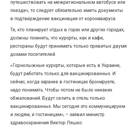
путешествовать на межрегиональном автобусе или
поезде», то следует обязательно иметь документы
в подтверждение вакцинации от коронавируса.
Те, кто планирует отдых в горах или других городах,
должны помнить, что курорты, как и кафе,
рестораны будут принимать только привитых двумя
дозами посетителей.
«Горнолыжные курорты, которые есть в Украине,
будут работать только для вакцинированных. И
сейчас, когда заранее в гостиницах бронируете,
надо понимать. Чтобы потом не было никаких
обжалований. Будут селить в отель только
вакцинированных. Мы сегодня это коммуницируем
и людям, и гостиницам», – заявил министр
здравоохранения Виктор Ляшко.