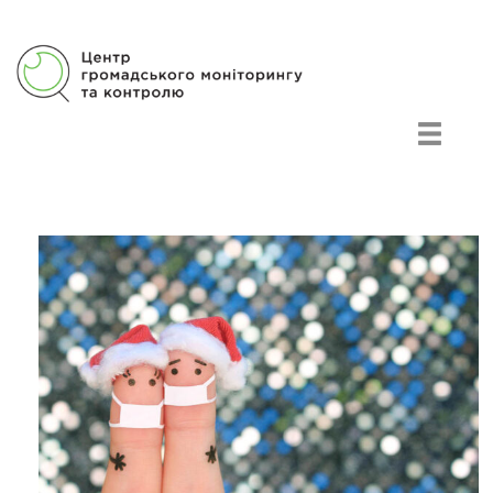
Центр гражданского мониторинга и контроля