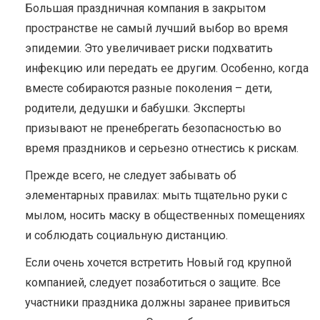
Большая праздничная компания в закрытом
пространстве не самый лучший выбор во время
эпидемии. Это увеличивает риски подхватить
инфекцию или передать ее другим. Особенно, когда
вместе собираются разные поколения – дети,
родители, дедушки и бабушки. Эксперты
призывают не пренебрегать безопасностью во
время праздников и серьезно отнестись к рискам.
Прежде всего, не следует забывать об
элементарных правилах: мыть тщательно руки с
мылом, носить маску в общественных помещениях
и соблюдать социальную дистанцию.
Если очень хочется встретить Новый год крупной
компанией, следует позаботиться о защите. Все
участники праздника должны заранее привиться