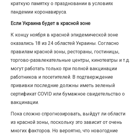
краткую памятку о праздновании в условиях
пандемии коронавируса.
Если Украина будет в красной зоне
К концу ноября в красной эпидемической зоне
оказались 18 из 24 областей Украины. Согласно
правилам красной зоны, рестораны, гостиницы,
торгово-развлекательные центры, кинотеатры и т.д.
могут работать только при полной вакцинации
работников и посетителей. В подтверждение
прививки последние должны иметь зеленый
сертификат COVID или бумажное свидетельство о
вакцинации.
Пока сложно спрогнозировать, выйдут ли области
из красной зоны, поскольку это зависит от очень
многих факторов. Но вероятно, что новогодние