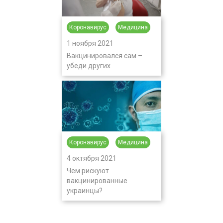
Коронавирус
Медицина
1 ноября 2021
Вакцинировался сам –
убеди других
Коронавирус
Медицина
4 октября 2021
Чем рискуют
вакцинированные
украинцы?