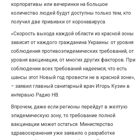
корпоративы или вечеринки на большое
количество людей будут доступны только тем, кто
получил две прививки от коронавируса.
«Скорость выхода каждой области из красной зоны
зависит от каждого гражданина Украины: от уровня
соблюдения противоэпидемических требований, от
уровня вакцинации, от многих других факторов. При
соблюдении всех требований надеемся, что есть
шансы этот Новый год провести не в красной зоне»,
– заявил главный санитарный врач Игорь Кузин в
интервью Радио НВ.
Впрочем, даже если регионы перейдут в желтую
эпидемическую зону, то требование полной
вакцинации может остаться. Министерство
здравоохранения уже заявило о разработке