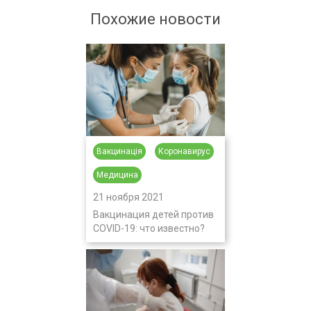
Похожие новости
Вакцинація
Коронавирус
Медицина
21 ноября 2021
Вакцинация детей против
COVID-19: что известно?