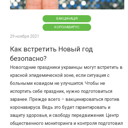
ВАКЦИНАЦІЯ
КОРОНАВИРУС
29 ноября 2021
Как встретить Новый год
безопасно?
Новогодние праздники украинцы могут встретить в
красной эпидемической зоне, если ситуация с
больными ковидом не улучшится. Чтобы не
испортить себе праздник, нужно подготовиться
заранее. Прежде всего – вакцинироваться против
коронавируса. Ведь это будет гарантировать и
защиту здоровья, и свободу передвижения. Центр
общественного мониторинга и контроля подготовил