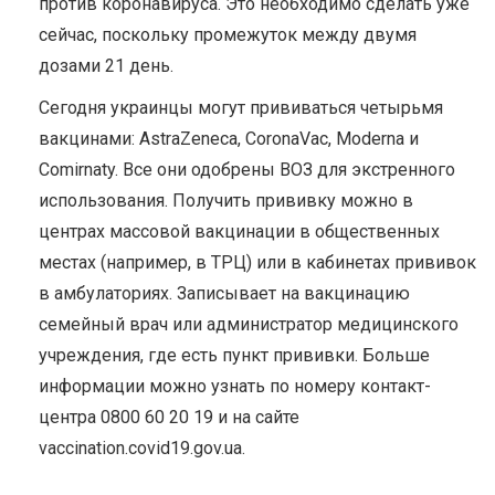
против коронавируса. Это необходимо сделать уже
сейчас, поскольку промежуток между двумя
дозами 21 день.
Сегодня украинцы могут прививаться четырьмя
вакцинами: AstraZeneca, CoronaVac, Moderna и
Comirnaty. Все они одобрены ВОЗ для экстренного
использования. Получить прививку можно в
центрах массовой вакцинации в общественных
местах (например, в ТРЦ) или в кабинетах прививок
в амбулаториях. Записывает на вакцинацию
семейный врач или администратор медицинского
учреждения, где есть пункт прививки. Больше
информации можно узнать по номеру контакт-
центра 0800 60 20 19 и на сайте
vaccination.covid19.gov.ua.