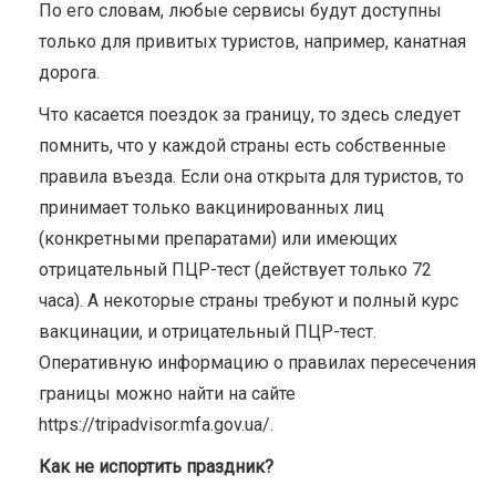
По его словам, любые сервисы будут доступны
только для привитых туристов, например, канатная
дорога.
Что касается поездок за границу, то здесь следует
помнить, что у каждой страны есть собственные
правила въезда. Если она открыта для туристов, то
принимает только вакцинированных лиц
(конкретными препаратами) или имеющих
отрицательный ПЦР-тест (действует только 72
часа). А некоторые страны требуют и полный курс
вакцинации, и отрицательный ПЦР-тест.
Оперативную информацию о правилах пересечения
границы можно найти на сайте
https://tripadvisor.mfa.gov.ua/.
Как не испортить праздник?