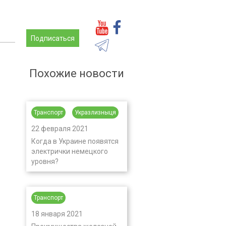
Подписаться
Похожие новости
Транспорт
Укразлизныця
22 февраля 2021
Когда в Украине появятся
электрички немецкого
уровня?
Транспорт
18 января 2021