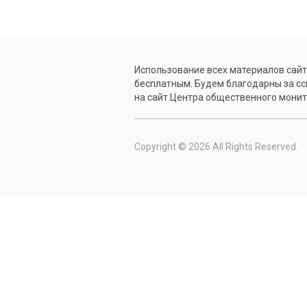
Использование всех материалов сай
бесплатным. Будем благодарны за с
на сайт Центра общественного монит
Copyright © 2026 All Rights Reserved.