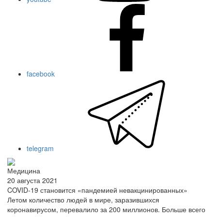
facebook
telegram
Медицина
20 августа 2021
COVID-19 становится «пандемией невакцинированных»
Летом количество людей в мире, заразившихся
коронавирусом, перевалило за 200 миллионов. Больше всего