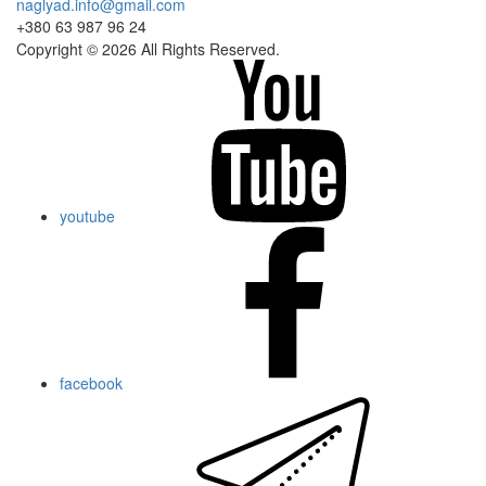
naglyad.info@gmail.com
+380 63 987 96 24
Copyright © 2026 All Rights Reserved.
youtube
facebook