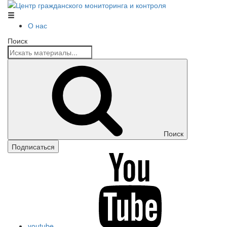
Центр гражданского мониторинга и контроля
О нас
Поиск
Поиск
Подписаться
youtube