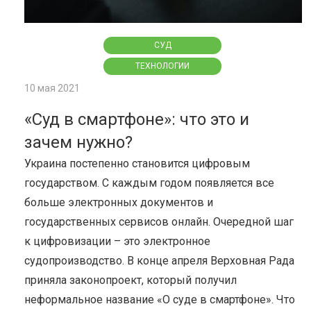
СУД
ТЕХНОЛОГИИ
10 мая 2021
«Суд в смартфоне»: что это и
зачем нужно?
Украина постепенно становится цифровым
государством. С каждым годом появляется все
больше электронных документов и
государственных сервисов онлайн. Очередной шаг
к цифровизации – это электронное
судопроизводство. В конце апреля Верховная Рада
приняла законопроект, который получил
неформальное название «О суде в смартфоне». Что