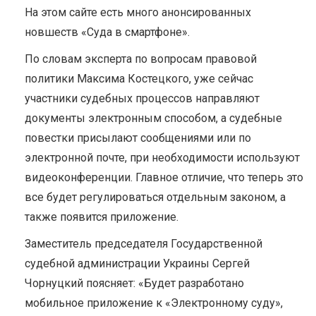
На этом сайте есть много анонсированных
новшеств «Суда в смартфоне».
По словам эксперта по вопросам правовой
политики Максима Костецкого, уже сейчас
участники судебных процессов направляют
документы электронным способом, а судебные
повестки присылают сообщениями или по
электронной почте, при необходимости используют
видеоконференции. Главное отличие, что теперь это
все будет регулироваться отдельным законом, а
также появится приложение.
Заместитель председателя Государственной
судебной администрации Украины Сергей
Чорнуцкий поясняет: «Будет разработано
мобильное приложение к «Электронному суду»,