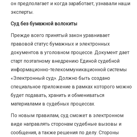
он предполагает и когда заработает, узнавали наши
эксперты.
Суд без бумажной волокиты
Прежде всего принятый закон уравнивает
правовой статус бумажных и электронных
документов в уголовном процессе. Документ дает
старт поэтапному внедрению Единой судебной
информационно-телекоммуникационной системы
«Электронный суд». Должно быть создано
специальное приложение в рамках которого можно
будет подавать, хранить и обмениваться
материалами в судебных процессах.
По новым правилам, суд сможет в электронном
виде направлять сторонам судебные вызовы и
сообщения, а также решения по делу. Стороны