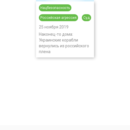
Нацбезопасность
Российская агрессия
Суд
25 ноября 2019
Наконец-то дома:
Украинские корабли
вернулись из российского
плена