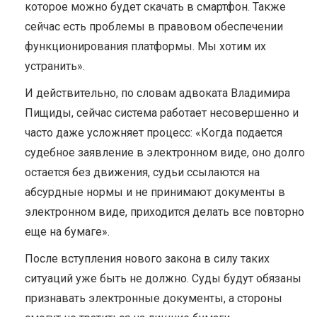
которое можно будет скачать в смартфон. Также
сейчас есть проблемы в правовом обеспечении
функционирования платформы. Мы хотим их
устранить».
И действительно, по словам адвоката Владимира
Пищиды, сейчас система работает несовершенно и
часто даже усложняет процесс: «Когда подается
судебное заявление в электронном виде, оно долго
остается без движения, судьи ссылаются на
абсурдные нормы и не принимают документы в
электронном виде, приходится делать все повторно
еще на бумаге».
После вступления нового закона в силу таких
ситуаций уже быть не должно. Суды будут обязаны
признавать электронные документы, а стороны