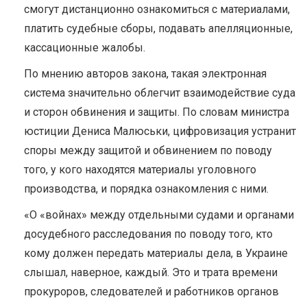
смогут дистанционно ознакомиться с материалами,
платить судебные сборы, подавать апелляционные,
кассационные жалобы.
По мнению авторов закона, такая электронная
система значительно облегчит взаимодействие суда
и сторон обвинения и защиты. По словам министра
юстиции Дениса Малюськи, цифровизация устранит
споры между защитой и обвинением по поводу
того, у кого находятся материалы уголовного
производства, и порядка ознакомления с ними.
«О «войнах» между отдельными судами и органами
досудебного расследования по поводу того, кто
кому должен передать материалы дела, в Украине
слышал, наверное, каждый. Это и трата времени
прокуроров, следователей и работников органов