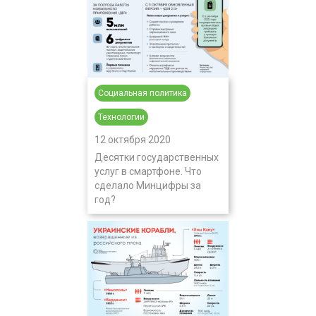
Социальная политика
Технологии
12 октября 2020
Десятки государственных
услуг в смартфоне. Что
сделало Минцифры за
год?