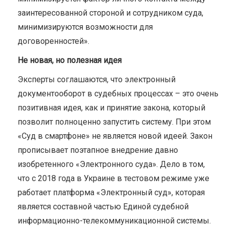
заинтересованной стороной и сотрудником суда,
минимизируются возможности для
договоренностей».
Не новая, но полезная идея
Эксперты соглашаются, что электронный
документооборот в судебных процессах – это очень
позитивная идея, как и принятие закона, который
позволит полноценно запустить систему. При этом
«Суд в смартфоне» не является новой идеей. Закон
прописывает поэтапное внедрение давно
изобретенного «Электронного суда». Дело в том,
что с 2018 года в Украине в тестовом режиме уже
работает платформа «Электронный суд», которая
является составной частью Единой судебной
информационно-телекоммуникационной системы.