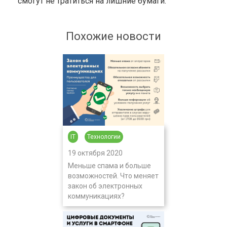
смогут не тратиться на лишние бумаги.
Похожие новости
IT
Технологии
19 октября 2020
Меньше спама и больше
возможностей. Что меняет
закон об электронных
коммуникациях?