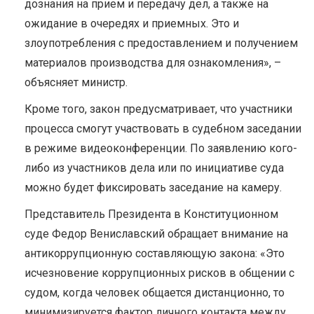
дознания на прием и передачу дел, а также на
ожидание в очередях и приемных. Это и
злоупотребления с предоставлением и получением
материалов производства для ознакомления», –
объясняет министр.
Кроме того, закон предусматривает, что участники
процесса смогут участвовать в судебном заседании
в режиме видеоконференции. По заявлению кого-
либо из участников дела или по инициативе суда
можно будет фиксировать заседание на камеру.
Представитель Президента в Конституционном
суде Федор Вениславский обращает внимание на
антикоррупционную составляющую закона: «Это
исчезновение коррупционных рисков в общении с
судом, когда человек общается дистанционно, то
минимизируется фактор личного контакта между