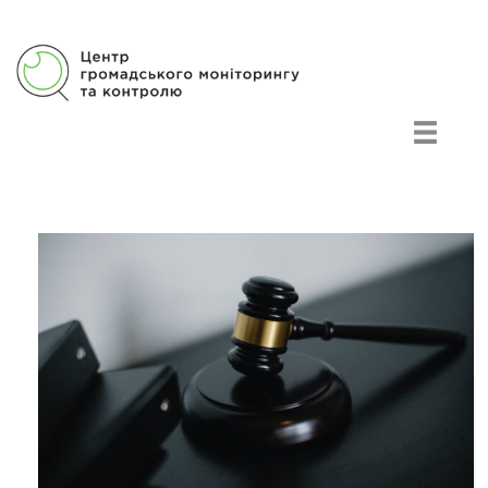
Центр гражданского мониторинга и контроля