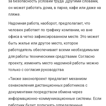
за безопасность условий труда. Другими словами,
он может работать дома, в парке, кафе или даже на
пляже.
Надомная работа, наоборот, предполагает, что
человек работает по графику компании, но вне
офиса в четко зафиксированном месте. Это может
быть жилье или другое место, которое
работодатель обеспечивает всеми необходимыми
для работы техническими средствами. Согласно
проекту, изменить место надомной работы можно
только с согласия руководства.
«Также законопроект предлагает механизм
ознакомления дистанционных работников с
документами посредством обмена через
информационно-коммуникационные системы. Если
работник будет допускать определенные