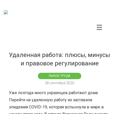
Центр гражданского мониторинга и контроля
Удаленная работа: плюсы, минусы
и правовое регулирование
РЫНОК ТРУДА
28 сентября 2020
Уже полгода много украинцев работают дома.
Перейти на удаленную работу их заставила
эпидемия COVID-19, которая вспыхнула в мире в