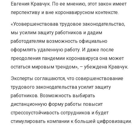
Евгения Кравчук. По ее мнению, этот закон имеет
перспективу и вне коронавирусном контексте.
«Усовершенствовав трудовое законодательство,
мы усилим защиту работников и дадим
работодателям возможность официально
оформлять удаленную работу. И даже после
преодоления пандемии коронавируса она может
остаться мировым трендом», – убеждена Кравчук.
Эксперты соглашаются, что совершенствование
трудового законодательства усилит защиту
работников. Возможность выбирать
дистанционную форму работы повысит
стрессоустойчивость сотрудников и будет
стимулировать компании к большей цифровизации.