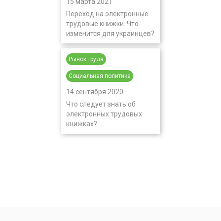
15 марта 2021
Переход на электронные
трудовые книжки. Что
изменится для украинцев?
Рынок труда
Социальная политика
14 сентября 2020
Что следует знать об
электронных трудовых
книжках?