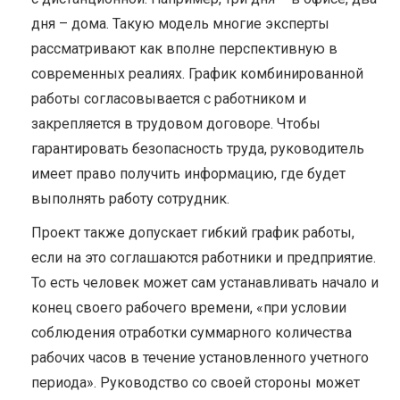
дня – дома. Такую модель многие эксперты
рассматривают как вполне перспективную в
современных реалиях. График комбинированной
работы согласовывается с работником и
закрепляется в трудовом договоре. Чтобы
гарантировать безопасность труда, руководитель
имеет право получить информацию, где будет
выполнять работу сотрудник.
Проект также допускает гибкий график работы,
если на это соглашаются работники и предприятие.
То есть человек может сам устанавливать начало и
конец своего рабочего времени, «при условии
соблюдения отработки суммарного количества
рабочих часов в течение установленного учетного
периода». Руководство со своей стороны может