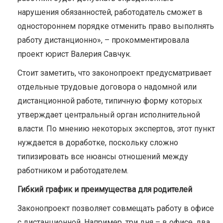
нарушения обязанностей, работодатель сможет в
одностороннем порядке отменить право выполнять
работу дистанционно», – прокомментировала
проект юрист Валерия Савчук.
Стоит заметить, что законопроект предусматривает
отдельные трудовые договора о надомной или
дистанционной работе, типичную форму которых
утверждает центральный орган исполнительной
власти. По мнению некоторых экспертов, этот пункт
нуждается в доработке, поскольку сложно
типизировать все нюансы отношений между
работником и работодателем.
Гибкий график и преимущества для родителей
Законопроект позволяет совмещать работу в офисе
с дистанционной. Например, три дня – в офисе, два