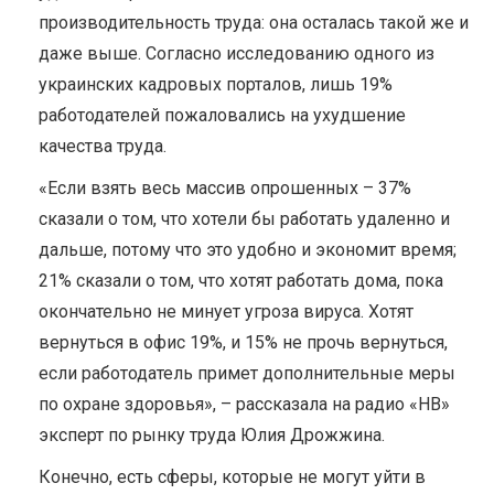
производительность труда: она осталась такой же и
даже выше. Согласно исследованию одного из
украинских кадровых порталов, лишь 19%
работодателей пожаловались на ухудшение
качества труда.
«Если взять весь массив опрошенных – 37%
сказали о том, что хотели бы работать удаленно и
дальше, потому что это удобно и экономит время;
21% сказали о том, что хотят работать дома, пока
окончательно не минует угроза вируса. Хотят
вернуться в офис 19%, и 15% не прочь вернуться,
если работодатель примет дополнительные меры
по охране здоровья», – рассказала на радио «НВ»
эксперт по рынку труда Юлия Дрожжина.
Конечно, есть сферы, которые не могут уйти в