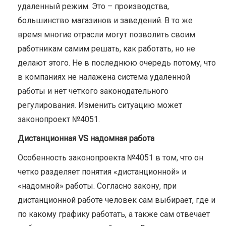
удаленный режим. Это – производства,
большинство магазинов и заведений. В то же
время многие отрасли могут позволить своим
работникам самим решать, как работать, но не
делают этого. Не в последнюю очередь потому, что
в компаниях не налажена система удаленной
работы и нет четкого законодательного
регулирования. Изменить ситуацию может
законопроект №4051.
Дистанционная VS надомная работа
Особенность законопроекта №4051 в том, что он
четко разделяет понятия «дистанционной» и
«надомной» работы. Согласно закону, при
дистанционной работе человек сам выбирает, где и
по какому графику работать, а также сам отвечает