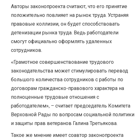
Авторы законопроекта считают, что его принятие
положительно повлияет на рынок труда. Устраняя
правовые коллизии, он будет способствовать
детенизации рынка труда. Ведь работодатели
смогут официально оформлять удаленных
сотрудников.
«Грамотное совершенствование трудового
законодательства может стимулировать перевод
большого количества сотрудников с работы по
договорам гражданско-правового характера на
полноценные трудовые отношения с
работодателем», – считает председатель Комитета
Верховной Рады по вопросам социальной политики
и защиты прав ветеранов Галина Третьякова.
Такое же мнение имеет соавтор законопроекта