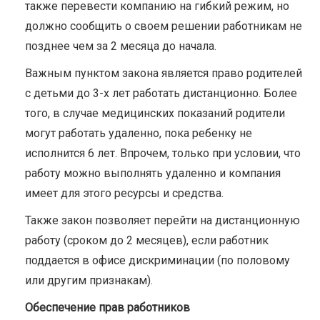
также перевести компанию на гибкий режим, но
должно сообщить о своем решении работникам не
позднее чем за 2 месяца до начала.
Важным пунктом закона является право родителей
с детьми до 3-х лет работать дистанционно. Более
того, в случае медицинских показаний родители
могут работать удаленно, пока ребенку не
исполнится 6 лет. Впрочем, только при условии, что
работу можно выполнять удаленно и компания
имеет для этого ресурсы и средства.
Также закон позволяет перейти на дистанционную
работу (сроком до 2 месяцев), если работник
поддается в офисе дискриминации (по половому
или другим признакам).
Обеспечение прав работников