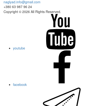
naglyad.info@gmail.com
+380 63 987 96 24
Copyright © 2026 All Rights Reserved.
youtube
facebook