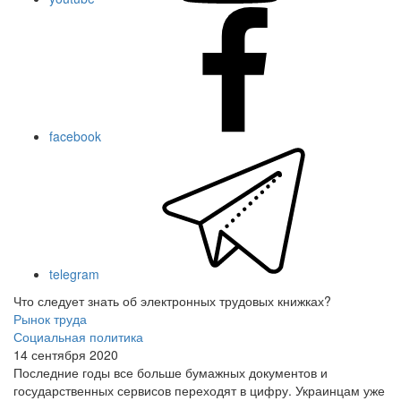
facebook
telegram
Что следует знать об электронных трудовых книжках?
Рынок труда
Социальная политика
14 сентября 2020
Последние годы все больше бумажных документов и
государственных сервисов переходят в цифру. Украинцам уже