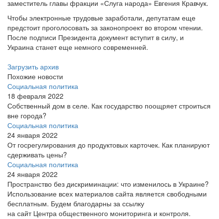
заместитель главы фракции «Слуга народа» Евгения Кравчук.
Чтобы электронные трудовые заработали, депутатам еще
предстоит проголосовать за законопроект во втором чтении.
После подписи Президента документ вступит в силу, и
Украина станет еще немного современней.
Загрузить архив
Похожие новости
Социальная политика
18 февраля 2022
Собственный дом в селе. Как государство поощряет строиться
вне города?
Социальная политика
24 января 2022
От госрегулирования до продуктовых карточек. Как планируют
сдерживать цены?
Социальная политика
24 января 2022
Пространство без дискриминации: что изменилось в Украине?
Использование всех материалов сайта является свободными
бесплатным. Будем благодарны за ссылку
на сайт Центра общественного мониторинга и контроля.