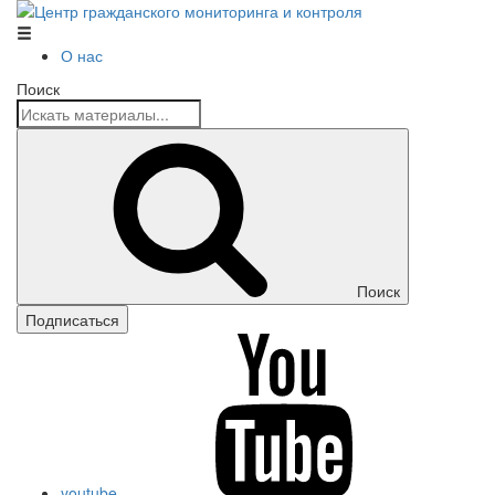
Центр гражданского мониторинга и контроля
О нас
Поиск
Поиск
Подписаться
youtube