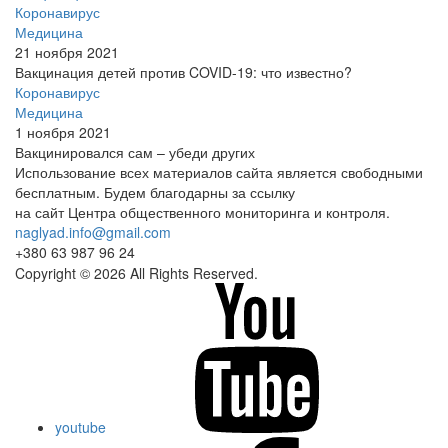
Коронавирус
Медицина
21 ноября 2021
Вакцинация детей против COVID-19: что известно?
Коронавирус
Медицина
1 ноября 2021
Вакцинировался сам – убеди других
Использование всех материалов сайта является свободными
бесплатным. Будем благодарны за ссылку
на сайт Центра общественного мониторинга и контроля.
naglyad.info@gmail.com
+380 63 987 96 24
Copyright © 2026 All Rights Reserved.
youtube