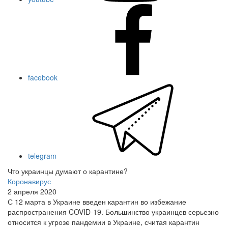
facebook
telegram
Что украинцы думают о карантине?
Коронавирус
2 апреля 2020
С 12 марта в Украине введен карантин во избежание
распространения COVID-19. Большинство украинцев серьезно
относится к угрозе пандемии в Украине, считая карантин