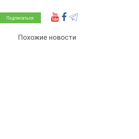
Подписаться
Похожие новости