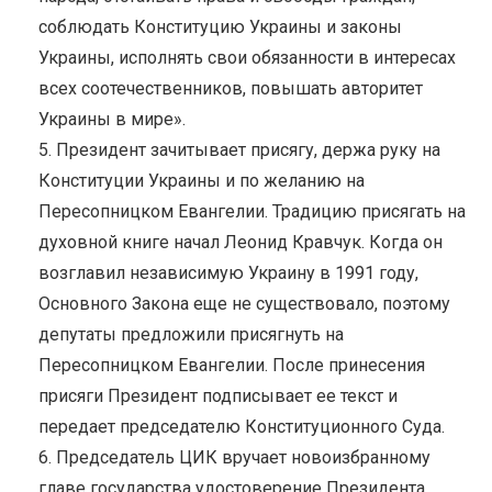
соблюдать Конституцию Украины и законы
Украины, исполнять свои обязанности в интересах
всех соотечественников, повышать авторитет
Украины в мире».
5. Президент зачитывает присягу, держа руку на
Конституции Украины и по желанию на
Пересопницком Евангелии. Традицию присягать на
духовной книге начал Леонид Кравчук. Когда он
возглавил независимую Украину в 1991 году,
Основного Закона еще не существовало, поэтому
депутаты предложили присягнуть на
Пересопницком Евангелии. После принесения
присяги Президент подписывает ее текст и
передает председателю Конституционного Суда.
6. Председатель ЦИК вручает новоизбранному
главе государства удостоверение Президента