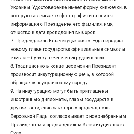
Украины. Удостоверение имеет форму книжечки, в
которую вклеивается фотография и вносится
информация о Президенте: его фамилия, имя,
отчество и дата проведения выборов.
7. Председатель Конституционного суда передает
новому главе государства официальные символы
власти – булаву, печать и нагрудный знак.
8. Традиционно в конце церемонии Президент
произносит инаугурационную речь, в которой
обращается к украинскому народу.
9. На инаугурацию могут быть приглашены
иностранные дипломаты, главы государств и
другие гости, список которых председатель
Верховной Рады согласовывает с новоизбранным
Президентом и председателем Конституционного
Суда.