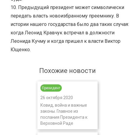
10. Предыдущий президент может символически
передать власть новоизбранному преемнику. В
истории нашего государства было два таких случая:
когда Леонид Кравчук встречал в должности
Леонида Кучму и когда пришел к власти Виктор
Ющенко.
Похожие новости
Президент
26 октября 2020
Ковид, война и важные
законы. Главное из
послания Президента к
Верховной Раде