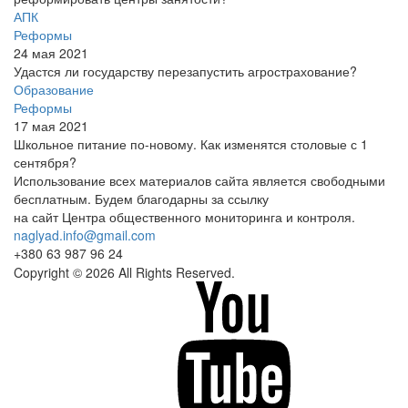
АПК
Реформы
24 мая 2021
Удастся ли государству перезапустить агрострахование?
Образование
Реформы
17 мая 2021
Школьное питание по-новому. Как изменятся столовые с 1
сентября?
Использование всех материалов сайта является свободными
бесплатным. Будем благодарны за ссылку
на сайт Центра общественного мониторинга и контроля.
naglyad.info@gmail.com
+380 63 987 96 24
Copyright © 2026 All Rights Reserved.