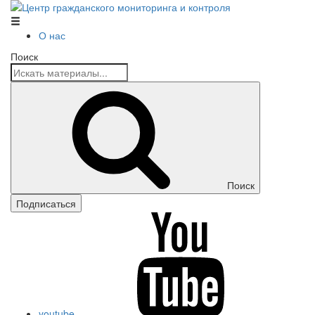
Центр гражданского мониторинга и контроля
О нас
Поиск
Поиск
Подписаться
youtube