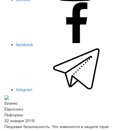
facebook
telegram
Бизнес
Евросоюз
Реформы
22 января 2018
Пищевая безопасность. Что изменится в защите прав