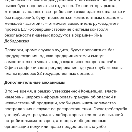
рынка будет оцениваться отдельно. Те операторы рынка,
которые выполняют все требования законодательства четко и
без нарушений, будут проверяться компетентным органом с
меньшей частотой», – отмечает заместитель руководителя
проекта ЕС «Усовершенствование системы контроля
безопасности пищевых продуктов в Украине» Яна
Добидовская.
Проверки, кроме случаев аудита, будут проводиться без
предупреждения, однако предприниматели смогут
самостоятельно узнать, когда ждать инспекторов на сайте
Офиса эффективного регулирования, где уже опубликованы
планы проверок 22 государственных органов.
Дополнительные механизмы
В то же время, в рамках утвержденной Концепции, власти
намерены широко информировать граждан об опасной и
некачественной продукции, чтобы уменьшить количество
пострадавших в случае ее распространения. Госпотребслужба
уже публикует результаты лабораторных тестов и испытаний
потребительских товаров, а теперь и общественные
организации получили право предоставлять службе