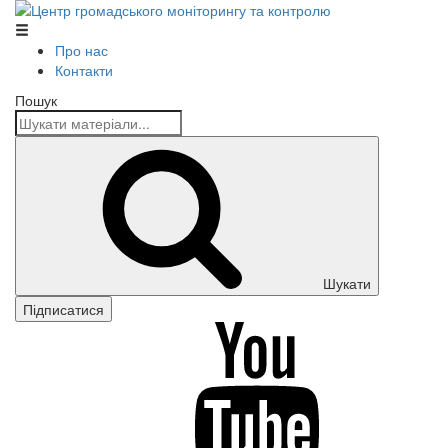
Центр громадського моніторингу та контролю
Про нас
Контакти
Пошук
Шукати
Підписатися