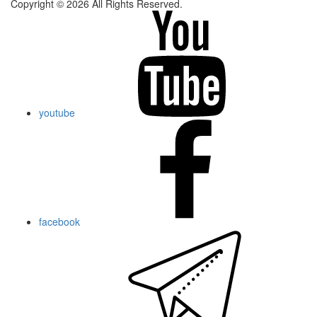
Copyright © 2026 All Rights Reserved.
youtube
facebook