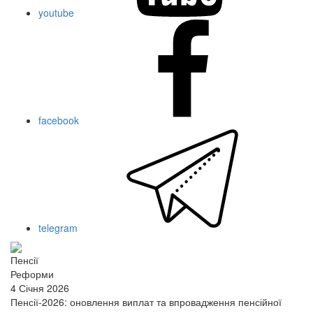
youtube
facebook
telegram
Пенсії
Реформи
4 Січня 2026
Пенсії-2026: оновлення виплат та впровадження пенсійної