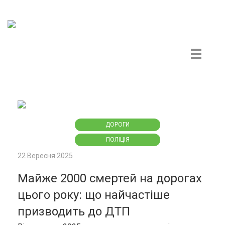
Центр громадського моніторингу та контролю
ДОРОГИ
ПОЛІЦІЯ
22 Вересня 2025
Майже 2000 смертей на дорогах
цього року: що найчастіше
призводить до ДТП