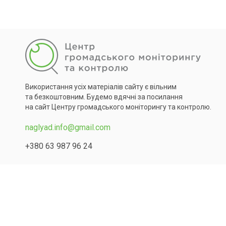
Використання усіх матеріалів сайту є вільним
та безкоштовним. Будемо вдячні за посилання
на сайт Центру громадського моніторингу та контролю.
naglyad.info@gmail.com
+380 63 987 96 24
Copyright © 2026 All Rights Reserved.