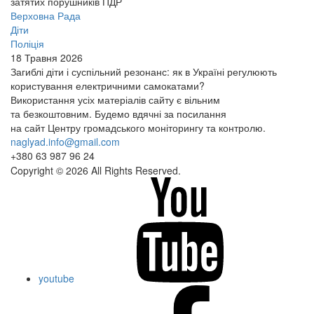
затятих порушників ПДР
Верховна Рада
Діти
Поліція
18 Травня 2026
Загиблі діти і суспільний резонанс: як в Україні регулюють
користування електричними самокатами?
Використання усіх матеріалів сайту є вільним
та безкоштовним. Будемо вдячні за посилання
на сайт Центру громадського моніторингу та контролю.
naglyad.info@gmail.com
+380 63 987 96 24
Copyright © 2026 All Rights Reserved.
youtube