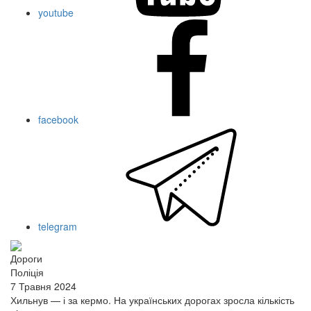
youtube
facebook
telegram
Дороги
Поліція
7 Травня 2024
Хильнув — і за кермо. На українських дорогах зросла кількість