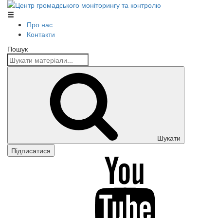
Центр громадського моніторингу та контролю
Про нас
Контакти
Пошук
Шукати
Підписатися