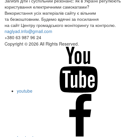
Загиблі діти і суспільний резонанс: як в Україні регулюють
користування електричними самокатами?
Використання усіх матеріалів сайту є вільним
та безкоштовним. Будемо вдячні за посилання
на сайт Центру громадського моніторингу та контролю.
naglyad.info@gmail.com
+380 63 987 96 24
Copyright © 2026 All Rights Reserved.
youtube