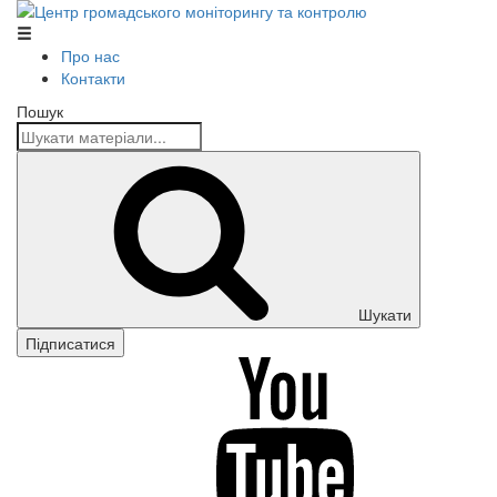
Центр громадського моніторингу та контролю
Про нас
Контакти
Пошук
Шукати
Підписатися