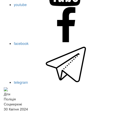
youtube
facebook
telegram
Діти
Поліція
Соцмережі
30 Квітня 2024