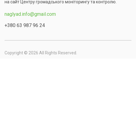
на сайт Центру громадського моніторингу та контролю.
naglyad.info@gmail.com
+380 63 987 96 24
Copyright © 2026 All Rights Reserved.