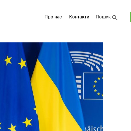
Про нас
Контакти
Пошук