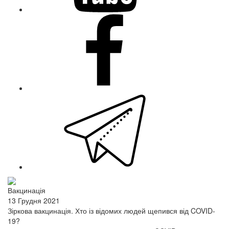
facebook
telegram
Вакцинація
13 Грудня 2021
Зіркова вакцинація. Хто із відомих людей щепився від COVID-
19?