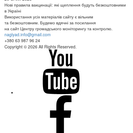
Нові правила вакцинації: які щеплення будуть безкоштовними
в Україні
Використання усіх матеріалів сайту є вільним
та безкоштовним. Будемо вдячні за посилання
на сайт Центру громадського моніторингу та контролю.
naglyad.info@gmail.com
+380 63 987 96 24
Copyright © 2026 All Rights Reserved.
youtube
facebook