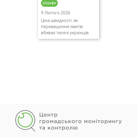
Штрафи
9 Лютого 2026
Ціна швидкості: як
перевищення лімітів
вбиває тисячі українців