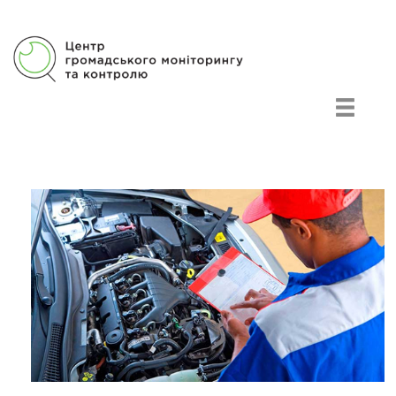
Центр громадського моніторингу та контролю