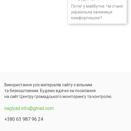
Потяг у майбутнє. Чи стане
українська залізниця
комфортнішою?
Використання усіх матеріалів сайту є вільним
та безкоштовним. Будемо вдячні за посилання
на сайт Центру громадського моніторингу та контролю.
naglyad.info@gmail.com
+380 63 987 96 24